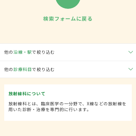
検索フォームに戻る
他の
沿線・駅
で絞り込む
他の
診療科目
で絞り込む
放射線科について
放射線科とは、臨床医学の一分野で、X線などの放射線を
用いた診断・治療を専門的に行います。