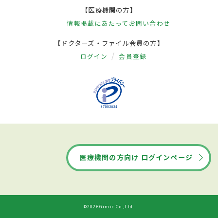
【医療機関の方】
情報掲載にあたって
お問い合わせ
【ドクターズ・ファイル会員の方】
ログイン
会員登録
医療機関の方向け ログインページ
©2026Gimic Co.,Ltd.