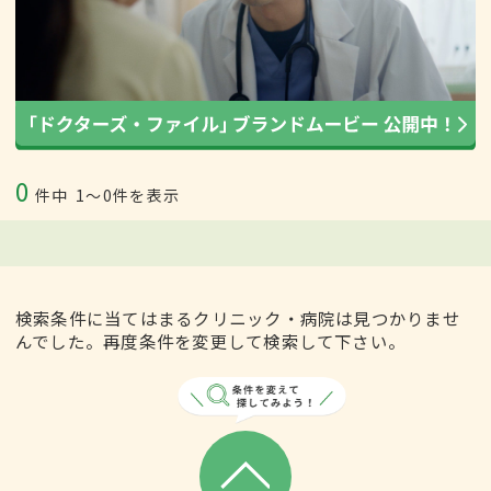
0
件中
1〜0件を表示
検索条件に当てはまるクリニック・病院は見つかりませ
んでした。再度条件を変更して検索して下さい。