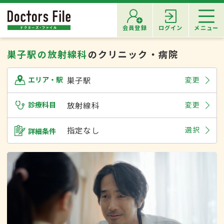
会員登録
ログイン
メニュー
巣子駅の放射線科
のクリニック・病院
巣子駅
変更
エリア・駅
診療科目
放射線科
変更
指定なし
選択
詳細条件