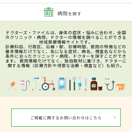
病院
を探す
ドクターズ・ファイルは、身体の症状・悩みに合わせ、全国
のクリニック・病院、ドクターの情報を調べることができる
地域医療情報サイトです。
診療科目、行政区、沿線・駅、診療時間、医院の特徴などの
基本情報だけでなく、気になる症状、病名、検査名などから
条件に合ったクリニック・病院、ドクターを探すことができ
ます。 医院情報だけでなく、独自取材に基づき、ドクターに
関する情報（診療方針や得意な治療・検査など）も紹介。
ご掲載に関するお問い合わせはこちら