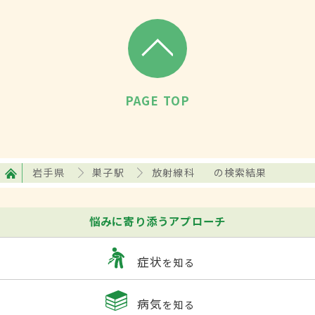
PAGE TOP
岩手県
巣子駅
放射線科
の検索結果
悩みに寄り添うアプローチ
症状
を知る
病気
を知る