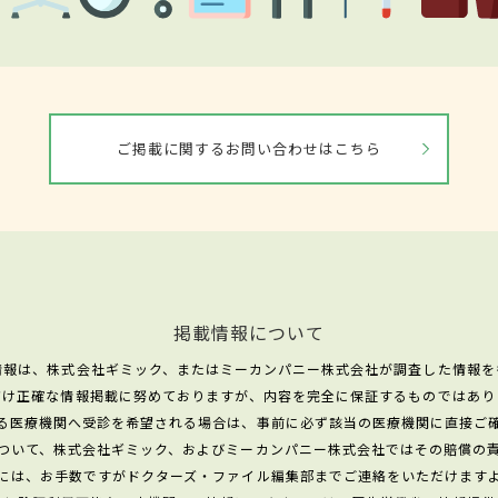
ご掲載に関するお問い合わせはこちら
掲載情報について
情報は、株式会社ギミック、またはミーカンパニー株式会社が調査した情報を
だけ正確な情報掲載に努めておりますが、内容を完全に保証するものではあり
る医療機関へ受診を希望される場合は、事前に必ず該当の医療機関に直接ご
ついて、株式会社ギミック、およびミーカンパニー株式会社ではその賠償の
には、お手数ですがドクターズ・ファイル編集部までご連絡をいただけます