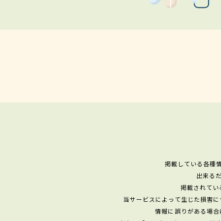
掲載している各種
出来る
掲載されてい
当サービスによって生じた損害に
情報に誤りがある場合