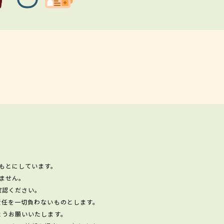
もとにしています。
ません。
確認ください。
責任を一切負わないものとします。
ようお願いいたします。