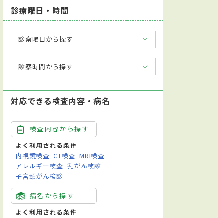
診療曜日・時間
診察曜日から探す
診察時間から探す
対応できる検査内容・病名
検査内容から探す
よく利用される条件
内視鏡検査
CT検査
MRI検査
アレルギー検査
乳がん検診
子宮頸がん検診
病名から探す
よく利用される条件