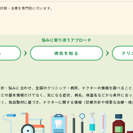
る診断・治療を専門的に行います。
悩みに寄り添うアプローチ
る
病気を知る
クリ
症状・悩みに合わせ、全国のクリニック・病院、ドクターの情報を調べること
などの基本情報だけでなく、気になる症状、病名、検査名などから条件に合っ
なく、独自取材に基づき、ドクターに関する情報（診療方針や得意な治療・検