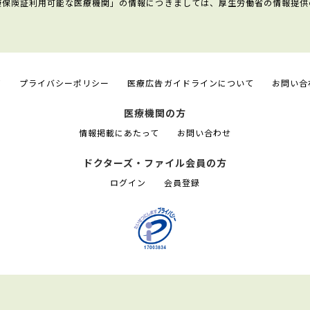
康保険証利用可能な医療機関」の情報につきましては、厚生労働省の情報提供
て
プライバシーポリシー
医療広告ガイドラインについて
お問い合
医療機関の方
情報掲載にあたって
お問い合わせ
ドクターズ・ファイル会員の方
ログイン
会員登録