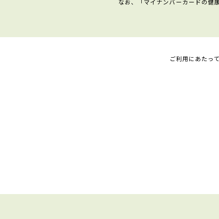
なお、「マイナンバーカードの健
ご利用にあたっ