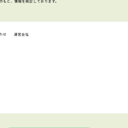
のもと、情報を掲出しております。
わせ
運営会社