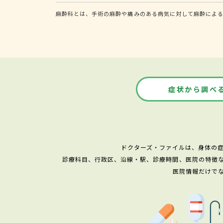
麻酔科とは、手術の麻酔や痛みのある病気に対して麻酔によ
症状から調べ
ドクターズ・ファイルは、身体の
診療科目、行政区、沿線・駅、診療時間、医院の特徴
医院情報だけで