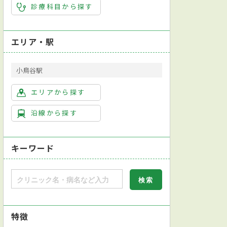
診療科目から探す
エリア・駅
小鳥谷駅
エリアから探す
沿線から探す
キーワード
特徴