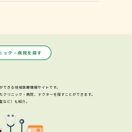
ニック・病院を探す
ができる地域医療情報サイトです。
たクリニック・病院、ドクターを探すことができます。
査など）も紹介。