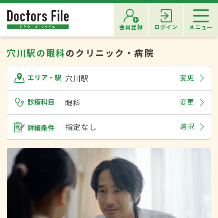
会員登録
ログイン
メニュー
穴川駅の眼科
のクリニック・病院
穴川駅
変更
エリア・駅
診療科目
眼科
変更
指定なし
選択
詳細条件