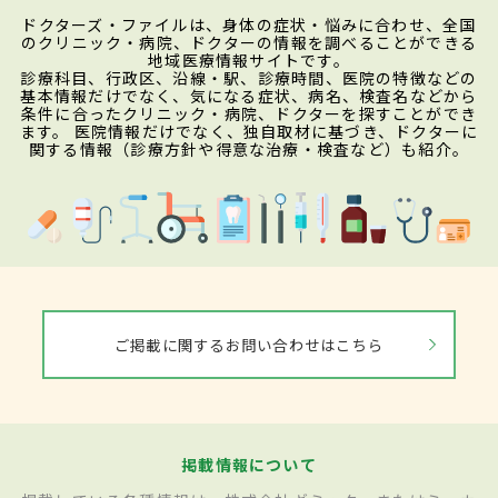
ドクターズ・ファイルは、身体の症状・悩みに合わせ、全国
のクリニック・病院、ドクターの情報を調べることができる
地域医療情報サイトです。
診療科目、行政区、沿線・駅、診療時間、医院の特徴などの
基本情報だけでなく、気になる症状、病名、検査名などから
条件に合ったクリニック・病院、ドクターを探すことができ
ます。 医院情報だけでなく、独自取材に基づき、ドクターに
関する情報（診療方針や得意な治療・検査など）も紹介。
ご掲載に関するお問い合わせはこちら
掲載情報について