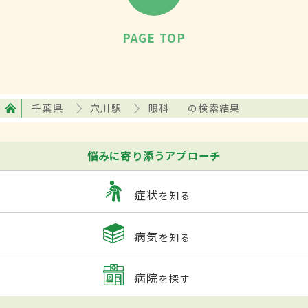
PAGE TOP
千葉県
穴川駅
眼科
の検索結果
悩みに寄り添うアプローチ
症状
を知る
病気
を知る
病院
を探す