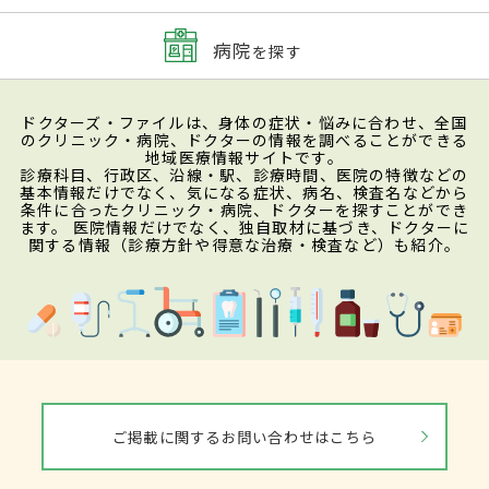
病院
を探す
ドクターズ・ファイルは、身体の症状・悩みに合わせ、全国
のクリニック・病院、ドクターの情報を調べることができる
地域医療情報サイトです。
診療科目、行政区、沿線・駅、診療時間、医院の特徴などの
基本情報だけでなく、気になる症状、病名、検査名などから
条件に合ったクリニック・病院、ドクターを探すことができ
ます。 医院情報だけでなく、独自取材に基づき、ドクターに
関する情報（診療方針や得意な治療・検査など）も紹介。
ご掲載に関するお問い合わせはこちら