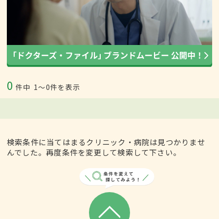
0
件中
1〜0件を表示
検索条件に当てはまるクリニック・病院は見つかりませ
んでした。再度条件を変更して検索して下さい。