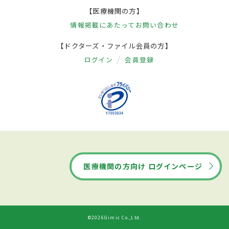
【医療機関の方】
情報掲載にあたって
お問い合わせ
【ドクターズ・ファイル会員の方】
ログイン
会員登録
医療機関の方向け ログインページ
©2026Gimic Co.,Ltd.