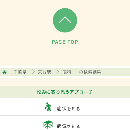
PAGE TOP
千葉県
天台駅
眼科
の検索結果
悩みに寄り添うアプローチ
症状
を知る
病気
を知る