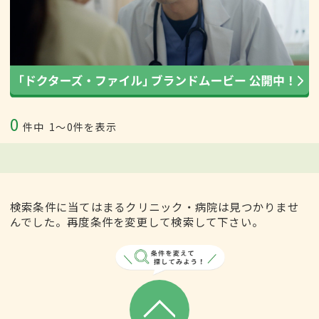
0
件中
1〜0件を表示
検索条件に当てはまるクリニック・病院は見つかりませ
んでした。再度条件を変更して検索して下さい。