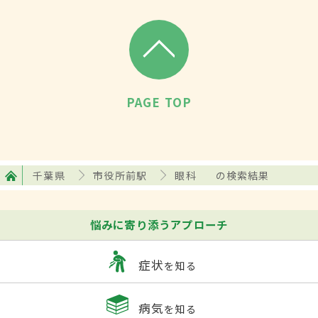
PAGE TOP
千葉県
市役所前駅
眼科
の検索結果
悩みに寄り添うアプローチ
症状
を知る
病気
を知る