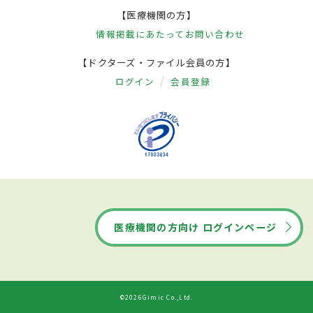
【医療機関の方】
情報掲載にあたって
お問い合わせ
【ドクターズ・ファイル会員の方】
ログイン
会員登録
医療機関の方向け ログインページ
©2026Gimic Co.,Ltd.