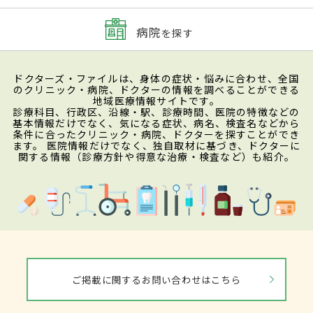
病院
を探す
ドクターズ・ファイルは、身体の症状・悩みに合わせ、全国
のクリニック・病院、ドクターの情報を調べることができる
地域医療情報サイトです。
診療科目、行政区、沿線・駅、診療時間、医院の特徴などの
基本情報だけでなく、気になる症状、病名、検査名などから
条件に合ったクリニック・病院、ドクターを探すことができ
ます。 医院情報だけでなく、独自取材に基づき、ドクターに
関する情報（診療方針や得意な治療・検査など）も紹介。
ご掲載に関するお問い合わせはこちら