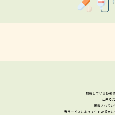
掲載している各種
出来る
掲載されてい
当サービスによって生じた損害に