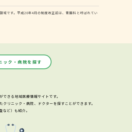
域です。平成20年4月の制度改正前は、胃腸科と呼ばれてい
ニック・病院を探す
ができる地域医療情報サイトです。
たクリニック・病院、ドクターを探すことができます。
査など）も紹介。