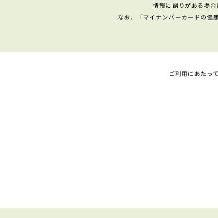
情報に誤りがある場合
なお、「マイナンバーカードの健
ご利用にあたっ