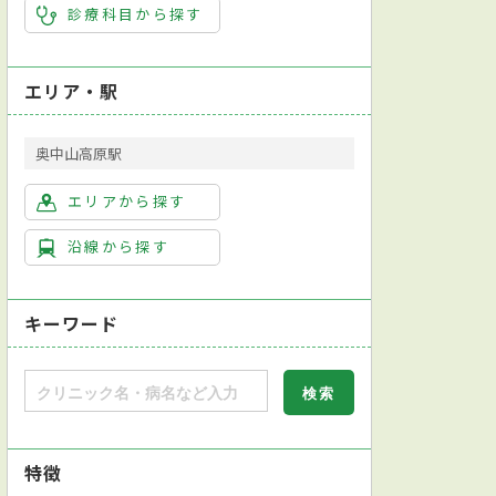
診療科目から探す
エリア・駅
奥中山高原駅
エリアから探す
沿線から探す
キーワード
特徴