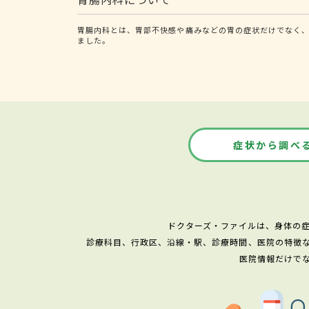
胃腸内科とは、胃部不快感や痛みなどの胃の症状だけでなく、
ました。
症状から調べ
ドクターズ・ファイルは、身体の
診療科目、行政区、沿線・駅、診療時間、医院の特徴
医院情報だけで