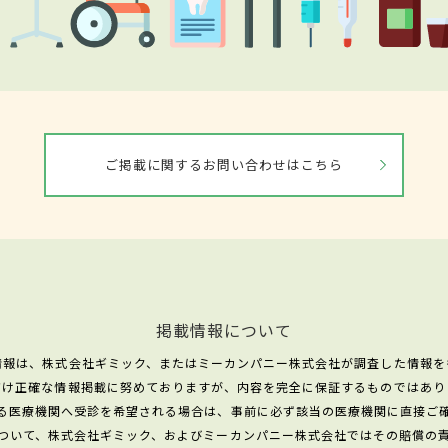
ご掲載に関するお問い合わせはこちら
掲載情報について
情報は、株式会社ギミック、またはミーカンパニー株式会社が調査した情報を
だけ正確な情報掲載に努めておりますが、内容を完全に保証するものではあり
る医療機関へ受診を希望される場合は、事前に必ず該当の医療機関に直接ご
ついて、株式会社ギミック、およびミーカンパニー株式会社ではその賠償の