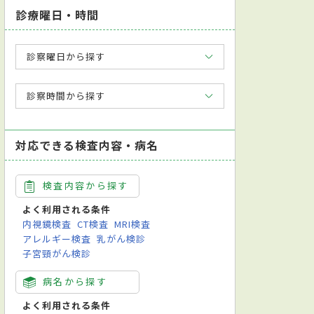
診療曜日・時間
診察曜日から探す
診察時間から探す
対応できる検査内容・病名
検査内容から探す
よく利用される条件
内視鏡検査
CT検査
MRI検査
アレルギー検査
乳がん検診
子宮頸がん検診
病名から探す
よく利用される条件