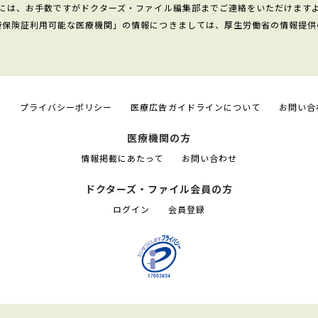
には、お手数ですがドクターズ・ファイル編集部までご連絡をいただけます
康保険証利用可能な医療機関」の情報につきましては、厚生労働省の情報提供
て
プライバシーポリシー
医療広告ガイドラインについて
お問い合
医療機関の方
情報掲載にあたって
お問い合わせ
ドクターズ・ファイル会員の方
ログイン
会員登録