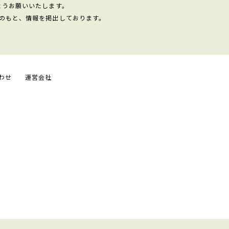
ようお願いいたします。
のもと、情報を掲出しております。
わせ
運営会社