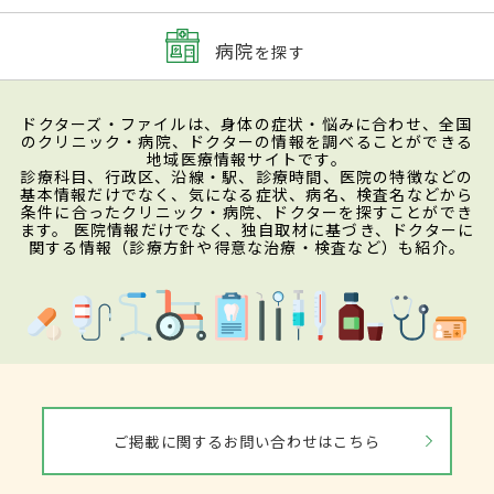
病院
を探す
ドクターズ・ファイルは、身体の症状・悩みに合わせ、全国
のクリニック・病院、ドクターの情報を調べることができる
地域医療情報サイトです。
診療科目、行政区、沿線・駅、診療時間、医院の特徴などの
基本情報だけでなく、気になる症状、病名、検査名などから
条件に合ったクリニック・病院、ドクターを探すことができ
ます。 医院情報だけでなく、独自取材に基づき、ドクターに
関する情報（診療方針や得意な治療・検査など）も紹介。
ご掲載に関するお問い合わせはこちら