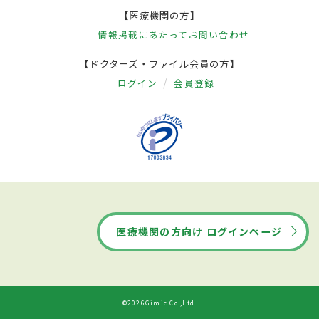
【医療機関の方】
情報掲載にあたって
お問い合わせ
【ドクターズ・ファイル会員の方】
ログイン
会員登録
医療機関の方向け ログインページ
©2026Gimic Co.,Ltd.