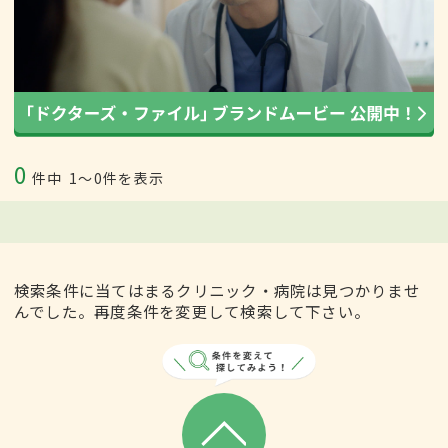
0
件中
1〜0件を表示
検索条件に当てはまるクリニック・病院は見つかりませ
んでした。再度条件を変更して検索して下さい。