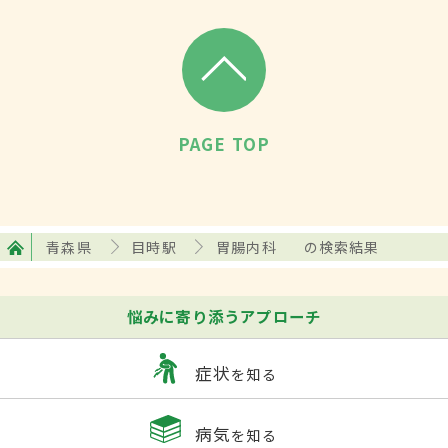
PAGE TOP
青森県
目時駅
胃腸内科
の検索結果
悩みに寄り添うアプローチ
症状
を知る
病気
を知る