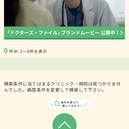
0
件中
1〜0件を表示
検索条件に当てはまるクリニック・病院は見つかりませ
んでした。再度条件を変更して検索して下さい。