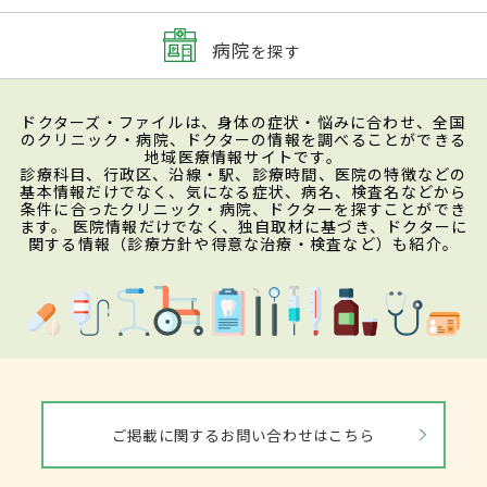
病院
を探す
ドクターズ・ファイルは、身体の症状・悩みに合わせ、全国
のクリニック・病院、ドクターの情報を調べることができる
地域医療情報サイトです。
診療科目、行政区、沿線・駅、診療時間、医院の特徴などの
基本情報だけでなく、気になる症状、病名、検査名などから
条件に合ったクリニック・病院、ドクターを探すことができ
ます。 医院情報だけでなく、独自取材に基づき、ドクターに
関する情報（診療方針や得意な治療・検査など）も紹介。
ご掲載に関するお問い合わせはこちら