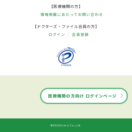
【医療機関の方】
情報掲載にあたって
お問い合わせ
【ドクターズ・ファイル会員の方】
ログイン
会員登録
医療機関の方向け ログインページ
©2026Gimic Co.,Ltd.