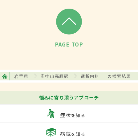
PAGE TOP
岩手県
奥中山高原駅
透析内科
の検索結果
悩みに寄り添うアプローチ
症状
を知る
病気
を知る