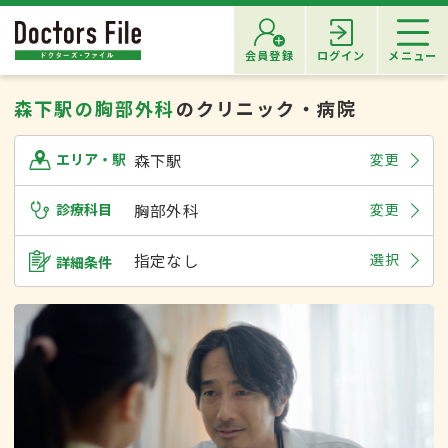
会員登録
ログイン
メニュー
森下駅の胸部外科
のクリニック・病院
森下駅
変更
エリア・駅
診療科目
胸部外科
変更
指定なし
選択
詳細条件