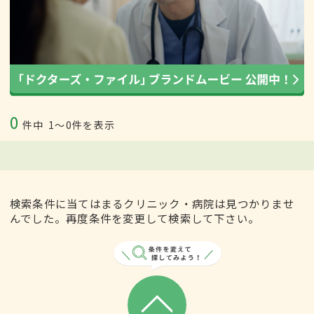
0
件中
1〜0件を表示
検索条件に当てはまるクリニック・病院は見つかりませ
んでした。再度条件を変更して検索して下さい。