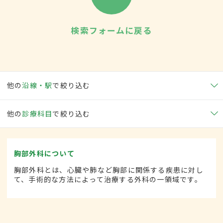
検索フォームに戻る
他の
沿線・駅
で絞り込む
他の
診療科目
で絞り込む
胸部外科について
胸部外科とは、心臓や肺など胸部に関係する疾患に対し
て、手術的な方法によって治療する外科の一領域です。