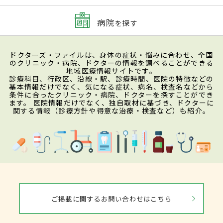
病院
を探す
ドクターズ・ファイルは、身体の症状・悩みに合わせ、全国
のクリニック・病院、ドクターの情報を調べることができる
地域医療情報サイトです。
診療科目、行政区、沿線・駅、診療時間、医院の特徴などの
基本情報だけでなく、気になる症状、病名、検査名などから
条件に合ったクリニック・病院、ドクターを探すことができ
ます。 医院情報だけでなく、独自取材に基づき、ドクターに
関する情報（診療方針や得意な治療・検査など）も紹介。
ご掲載に関するお問い合わせはこちら