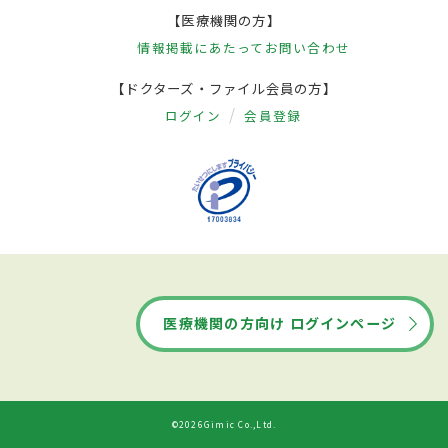
【医療機関の方】
情報掲載にあたって
お問い合わせ
【ドクターズ・ファイル会員の方】
ログイン
会員登録
医療機関の方向け ログインページ
©2026Gimic Co.,Ltd.