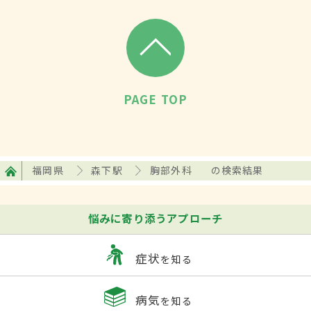
PAGE TOP
福岡県
森下駅
胸部外科
の検索結果
悩みに寄り添うアプローチ
症状
を知る
病気
を知る