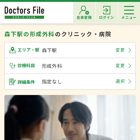
会員登録
ログイン
メニュー
森下駅の形成外科
のクリニック・病院
森下駅
変更
エリア・駅
診療科目
形成外科
変更
指定なし
選択
詳細条件