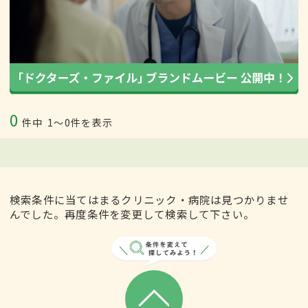
0
件中
1〜0件を表示
検索条件に当てはまるクリニック・病院は見つかりませ
んでした。再度条件を変更して検索して下さい。