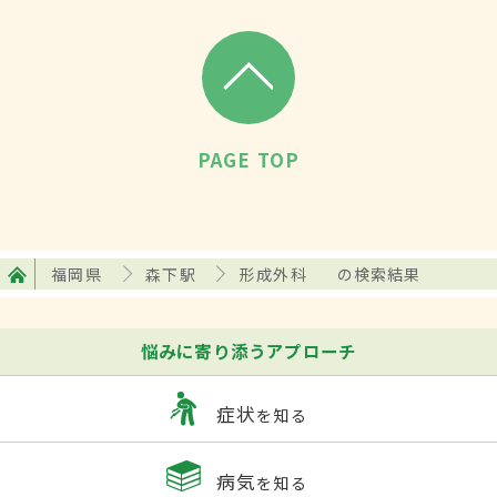
PAGE TOP
福岡県
森下駅
形成外科
の検索結果
悩みに寄り添うアプローチ
症状
を知る
病気
を知る