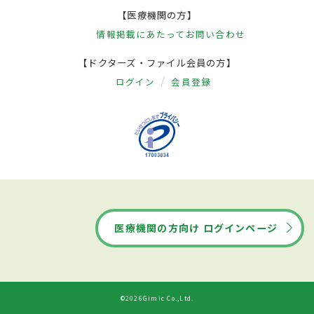
【医療機関の方】
情報掲載にあたって
お問い合わせ
【ドクターズ・ファイル会員の方】
ログイン
会員登録
医療機関の方向け ログインページ
©2026Gimic Co.,Ltd.