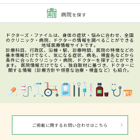
病院
を探す
ドクターズ・ファイルは、身体の症状・悩みに合わせ、全国
のクリニック・病院、ドクターの情報を調べることができる
地域医療情報サイトです。
診療科目、行政区、沿線・駅、診療時間、医院の特徴などの
基本情報だけでなく、気になる症状、病名、検査名などから
条件に合ったクリニック・病院、ドクターを探すことができ
ます。 医院情報だけでなく、独自取材に基づき、ドクターに
関する情報（診療方針や得意な治療・検査など）も紹介。
ご掲載に関するお問い合わせはこちら