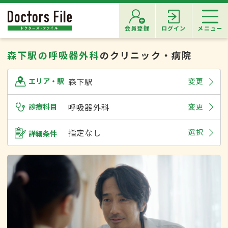
会員登録
ログイン
メニュー
森下駅の呼吸器外科
のクリニック・病院
森下駅
変更
エリア・駅
診療科目
呼吸器外科
変更
指定なし
選択
詳細条件