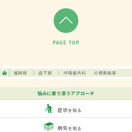
PAGE TOP
福岡県
森下駅
呼吸器外科
の検索結果
悩みに寄り添うアプローチ
症状
を知る
病気
を知る