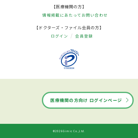
【医療機関の方】
情報掲載にあたって
お問い合わせ
【ドクターズ・ファイル会員の方】
ログイン
会員登録
医療機関の方向け ログインページ
©2026Gimic Co.,Ltd.