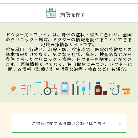
病院
を探す
ドクターズ・ファイルは、身体の症状・悩みに合わせ、全国
のクリニック・病院、ドクターの情報を調べることができる
地域医療情報サイトです。
診療科目、行政区、沿線・駅、診療時間、医院の特徴などの
基本情報だけでなく、気になる症状、病名、検査名などから
条件に合ったクリニック・病院、ドクターを探すことができ
ます。 医院情報だけでなく、独自取材に基づき、ドクターに
関する情報（診療方針や得意な治療・検査など）も紹介。
ご掲載に関するお問い合わせはこちら