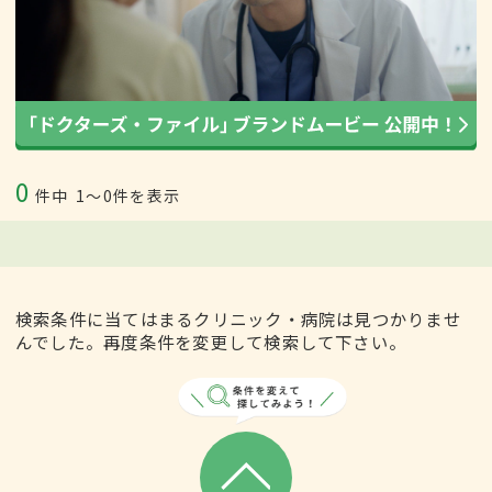
0
件中
1〜0件を表示
検索条件に当てはまるクリニック・病院は見つかりませ
んでした。再度条件を変更して検索して下さい。