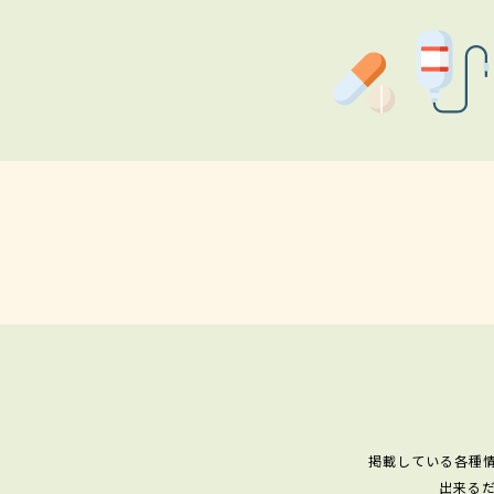
掲載している各種
出来る