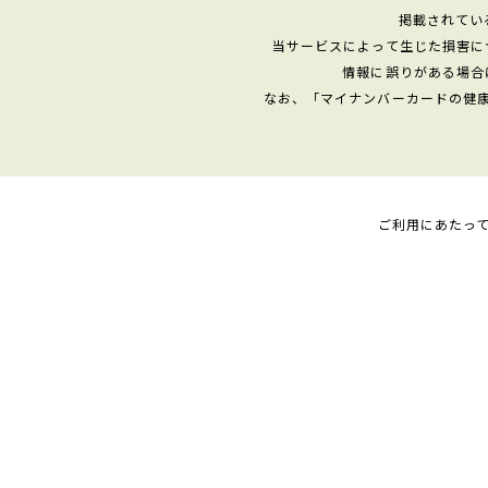
掲載されてい
当サービスによって生じた損害に
情報に誤りがある場合
なお、「マイナンバーカードの健
ご利用にあたっ