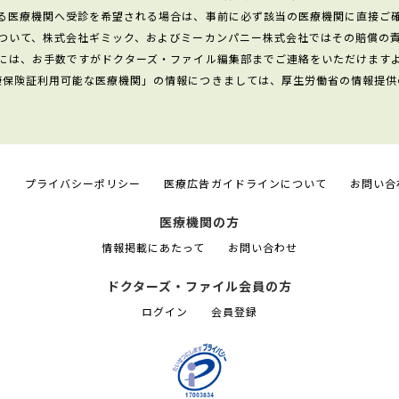
る医療機関へ受診を希望される場合は、事前に必ず該当の医療機関に直接ご
ついて、株式会社ギミック、およびミーカンパニー株式会社ではその賠償の
には、お手数ですがドクターズ・ファイル編集部までご連絡をいただけます
康保険証利用可能な医療機関」の情報につきましては、厚生労働省の情報提供
て
プライバシーポリシー
医療広告ガイドラインについて
お問い合
医療機関の方
情報掲載にあたって
お問い合わせ
ドクターズ・ファイル会員の方
ログイン
会員登録