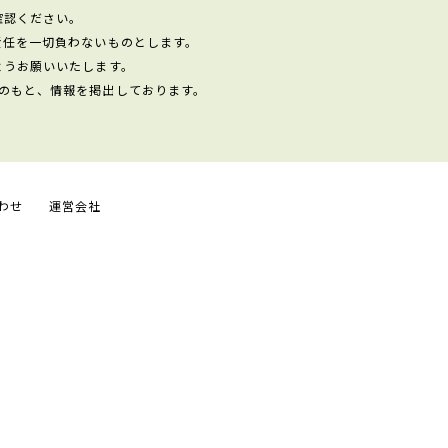
確認ください。
責任を一切負わないものとします。
ようお願いいたします。
のもと、情報を掲出しております。
わせ
運営会社