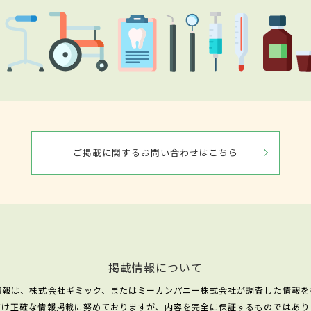
ご掲載に関するお問い合わせはこちら
掲載情報について
情報は、株式会社ギミック、またはミーカンパニー株式会社が調査した情報を
だけ正確な情報掲載に努めておりますが、内容を完全に保証するものではあり