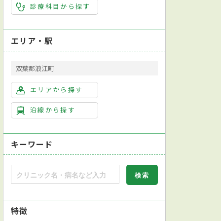
診療科目から探す
エリア・駅
双葉郡浪江町
エリアから探す
沿線から探す
キーワード
特徴