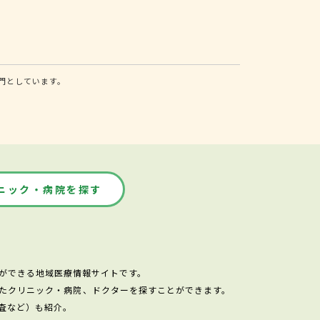
門としています。
ニック・病院を探す
ができる地域医療情報サイトです。
たクリニック・病院、ドクターを探すことができます。
査など）も紹介。