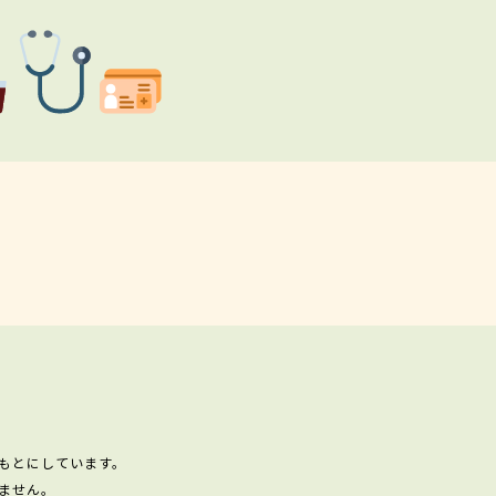
もとにしています。
ません。