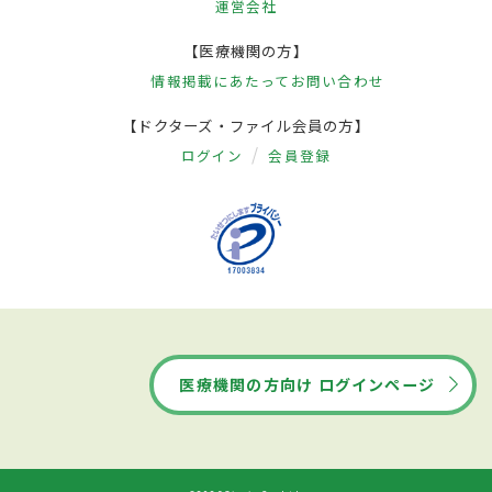
運営会社
【医療機関の方】
情報掲載にあたって
お問い合わせ
【ドクターズ・ファイル会員の方】
ログイン
会員登録
医療機関の方向け ログインページ