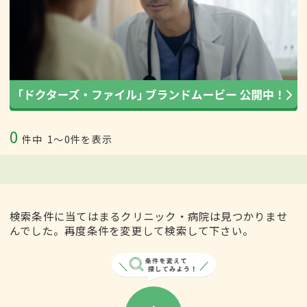
0
件中
1〜0件を表示
検索条件に当てはまるクリニック・病院は見つかりませ
んでした。再度条件を変更して検索して下さい。