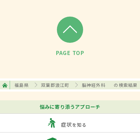
PAGE TOP
福島県
双葉郡浪江町
脳神経外科
の検索結果
悩みに寄り添うアプローチ
症状
を知る