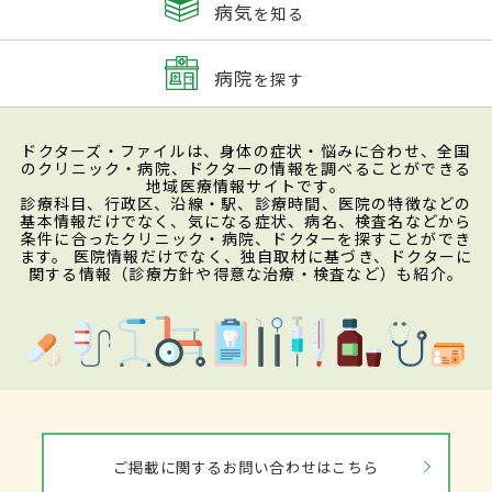
病気
を知る
病院
を探す
ドクターズ・ファイルは、身体の症状・悩みに合わせ、全国
のクリニック・病院、ドクターの情報を調べることができる
地域医療情報サイトです。
診療科目、行政区、沿線・駅、診療時間、医院の特徴などの
基本情報だけでなく、気になる症状、病名、検査名などから
条件に合ったクリニック・病院、ドクターを探すことができ
ます。 医院情報だけでなく、独自取材に基づき、ドクターに
関する情報（診療方針や得意な治療・検査など）も紹介。
ご掲載に関するお問い合わせはこちら