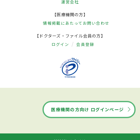
運営会社
【医療機関の方】
情報掲載にあたって
お問い合わせ
【ドクターズ・ファイル会員の方】
ログイン
会員登録
医療機関の方向け ログインページ