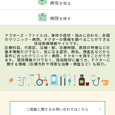
病気
を知る
病院
を探す
ドクターズ・ファイルは、身体の症状・悩みに合わせ、全国
のクリニック・病院、ドクターの情報を調べることができる
地域医療情報サイトです。
診療科目、行政区、沿線・駅、診療時間、医院の特徴などの
基本情報だけでなく、気になる症状、病名、検査名などから
条件に合ったクリニック・病院、ドクターを探すことができ
ます。 医院情報だけでなく、独自取材に基づき、ドクターに
関する情報（診療方針や得意な治療・検査など）も紹介。
ご掲載に関するお問い合わせはこちら