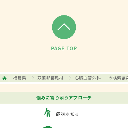
PAGE TOP
福島県
双葉郡葛尾村
心臓血管外科
の検索結
悩みに寄り添うアプローチ
症状
を知る