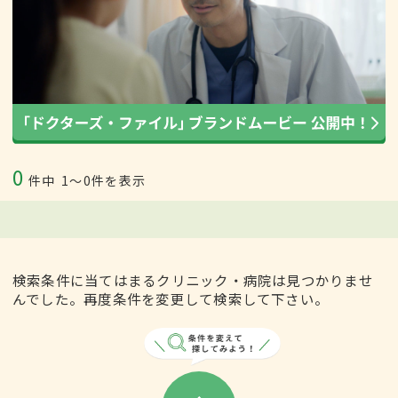
0
件中
1〜0件を表示
検索条件に当てはまるクリニック・病院は見つかりませ
んでした。再度条件を変更して検索して下さい。