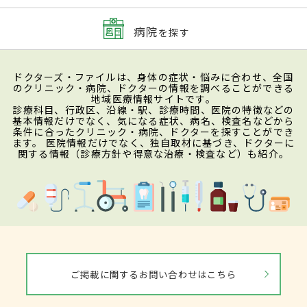
病院
を探す
ドクターズ・ファイルは、身体の症状・悩みに合わせ、全国
のクリニック・病院、ドクターの情報を調べることができる
地域医療情報サイトです。
診療科目、行政区、沿線・駅、診療時間、医院の特徴などの
基本情報だけでなく、気になる症状、病名、検査名などから
条件に合ったクリニック・病院、ドクターを探すことができ
ます。 医院情報だけでなく、独自取材に基づき、ドクターに
関する情報（診療方針や得意な治療・検査など）も紹介。
ご掲載に関するお問い合わせはこちら