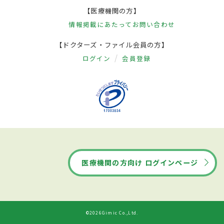
【医療機関の方】
情報掲載にあたって
お問い合わせ
【ドクターズ・ファイル会員の方】
ログイン
会員登録
医療機関の方向け ログインページ
©2026Gimic Co.,Ltd.