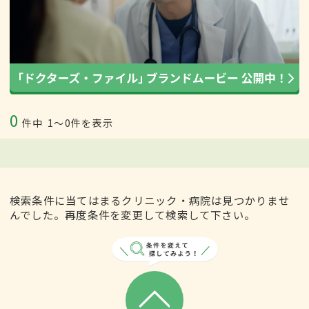
0
件中
1〜0件を表示
検索条件に当てはまるクリニック・病院は見つかりませ
んでした。再度条件を変更して検索して下さい。