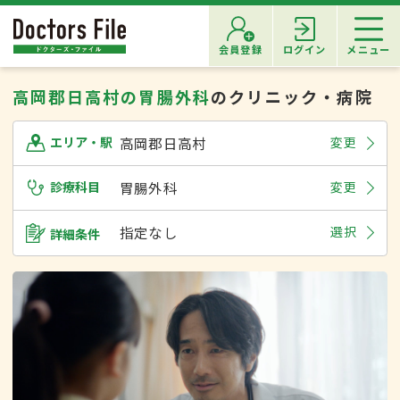
会員登録
ログイン
メニュー
高岡郡日高村の胃腸外科
のクリニック・病院
高岡郡日高村
変更
エリア・駅
診療科目
胃腸外科
変更
指定なし
選択
詳細条件