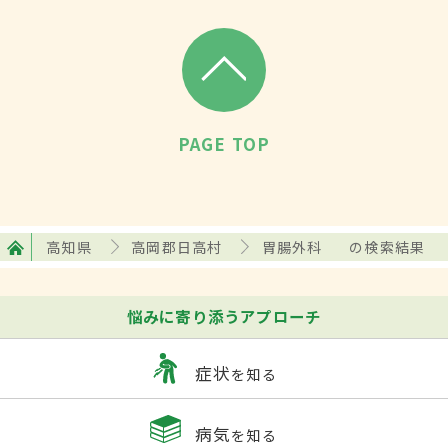
PAGE TOP
高知県
高岡郡日高村
胃腸外科
の検索結果
悩みに寄り添うアプローチ
症状
を知る
病気
を知る