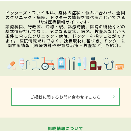
ドクターズ・ファイルは、身体の症状・悩みに合わせ、全国
のクリニック・病院、ドクターの情報を調べることができる
地域医療情報サイトです。
診療科目、行政区、沿線・駅、診療時間、医院の特徴などの
基本情報だけでなく、気になる症状、病名、検査名などから
条件に合ったクリニック・病院、ドクターを探すことができ
ます。 医院情報だけでなく、独自取材に基づき、ドクターに
関する情報（診療方針や得意な治療・検査など）も紹介。
ご掲載に関するお問い合わせはこちら
掲載情報について