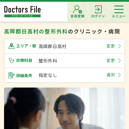
会員登録
ログイン
メニュー
高岡郡日高村の整形外科
のクリニック・病院
高岡郡日高村
変更
エリア・駅
診療科目
整形外科
変更
指定なし
選択
詳細条件