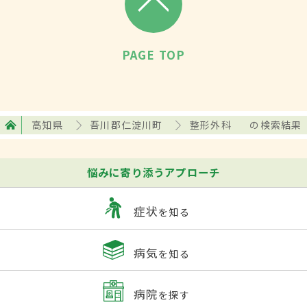
PAGE TOP
高知県
吾川郡仁淀川町
整形外科
の検索結果
悩みに寄り添うアプローチ
症状
を知る
病気
を知る
病院
を探す