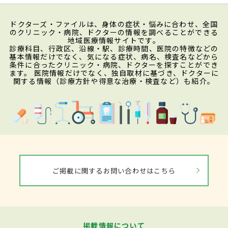
ドクターズ・ファイルは、身体の症状・悩みに合わせ、全国
のクリニック・病院、ドクターの情報を調べることができる
地域医療情報サイトです。
診療科目、行政区、沿線・駅、診療時間、医院の特徴などの
基本情報だけでなく、気になる症状、病名、検査名などから
条件に合ったクリニック・病院、ドクターを探すことができ
ます。 医院情報だけでなく、独自取材に基づき、ドクターに
関する情報（診療方針や得意な治療・検査など）も紹介。
ご掲載に関するお問い合わせはこちら
掲載情報について