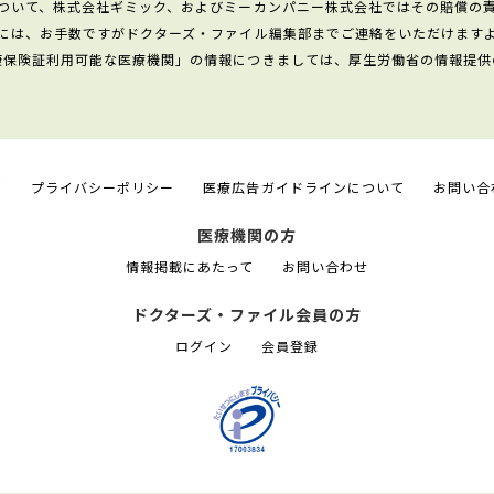
ついて、株式会社ギミック、およびミーカンパニー株式会社ではその賠償の
には、お手数ですがドクターズ・ファイル編集部までご連絡をいただけます
康保険証利用可能な医療機関」の情報につきましては、厚生労働省の情報提供
て
プライバシーポリシー
医療広告ガイドラインについて
お問い合
医療機関の方
情報掲載にあたって
お問い合わせ
ドクターズ・ファイル会員の方
ログイン
会員登録