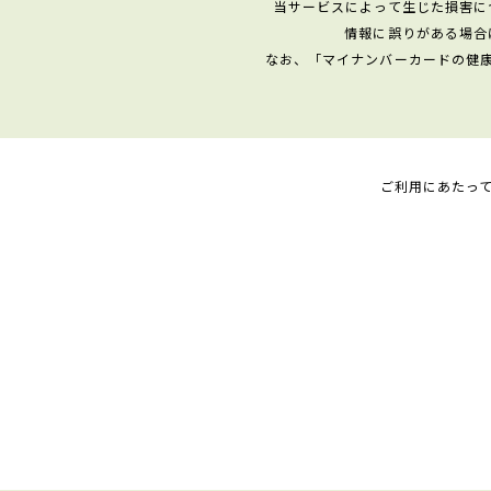
当サービスによって生じた損害に
情報に誤りがある場合
なお、「マイナンバーカードの健
ご利用にあたっ