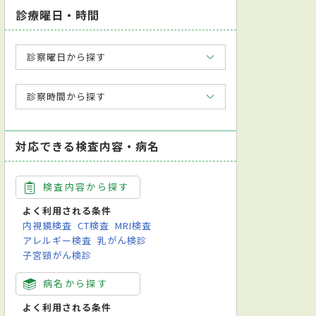
診療曜日・時間
診察曜日から探す
診察時間から探す
対応できる検査内容・病名
検査内容から探す
よく利用される条件
内視鏡検査
CT検査
MRI検査
アレルギー検査
乳がん検診
子宮頸がん検診
病名から探す
よく利用される条件