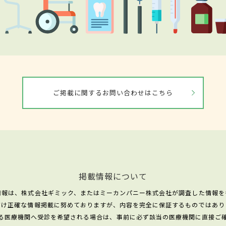
ご掲載に関するお問い合わせはこちら
掲載情報について
情報は、株式会社ギミック、またはミーカンパニー株式会社が調査した情報を
だけ正確な情報掲載に努めておりますが、内容を完全に保証するものではあり
る医療機関へ受診を希望される場合は、事前に必ず該当の医療機関に直接ご