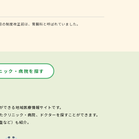
月の制度改正前は、胃腸科と呼ばれていました。
ニック・病院を探す
ができる地域医療情報サイトです。
たクリニック・病院、ドクターを探すことができます。
査など）も紹介。