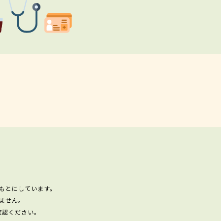
もとにしています。
ません。
確認ください。