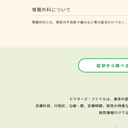
胃腸外科について
胃腸外科とは、胃部の不快感や痛みなど胃の症状だけでなく、
症状から調べ
ドクターズ・ファイルは、身体の
診療科目、行政区、沿線・駅、診療時間、医院の特徴
医院情報だけで