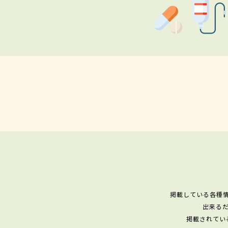
掲載している各種
出来る
掲載されてい