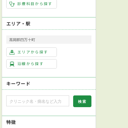
診療科目から探す
エリア・駅
高岡郡四万十町
エリアから探す
沿線から探す
キーワード
特徴