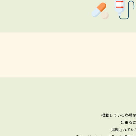
掲載している各種
出来る
掲載されてい