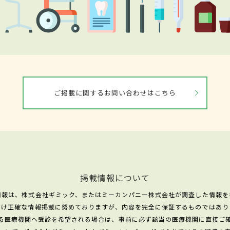
ご掲載に関するお問い合わせはこちら
掲載情報について
情報は、株式会社ギミック、またはミーカンパニー株式会社が調査した情報を
だけ正確な情報掲載に努めておりますが、内容を完全に保証するものではあり
る医療機関へ受診を希望される場合は、事前に必ず該当の医療機関に直接ご