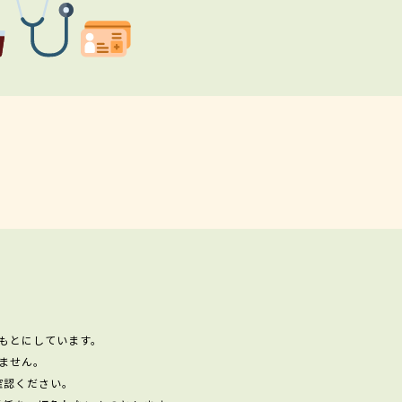
もとにしています。
ません。
確認ください。