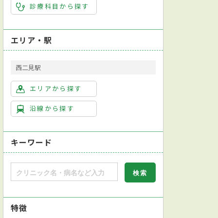
診療科目から探す
エリア・駅
西二見駅
エリアから探す
沿線から探す
キーワード
特徴