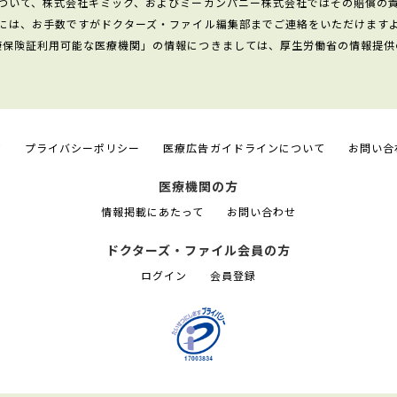
ついて、株式会社ギミック、およびミーカンパニー株式会社ではその賠償の
には、お手数ですがドクターズ・ファイル編集部までご連絡をいただけます
康保険証利用可能な医療機関」の情報につきましては、厚生労働省の情報提供
て
プライバシーポリシー
医療広告ガイドラインについて
お問い合
医療機関の方
情報掲載にあたって
お問い合わせ
ドクターズ・ファイル会員の方
ログイン
会員登録