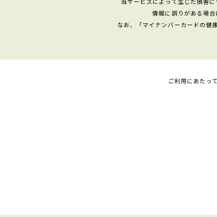
当サービスによって生じた損害に
情報に誤りがある場合
なお、「マイナンバーカードの健
ご利用にあたっ