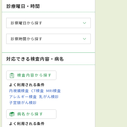
診療曜日・時間
診察曜日から探す
診察時間から探す
対応できる検査内容・病名
検査内容から探す
よく利用される条件
内視鏡検査
CT検査
MRI検査
アレルギー検査
乳がん検診
子宮頸がん検診
病名から探す
よく利用される条件