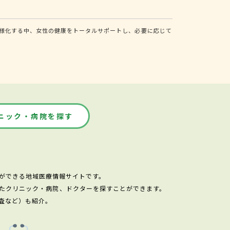
様化する中、女性の健康をトータルサポートし、必要に応じて
ニック・病院を探す
ができる地域医療情報サイトです。
たクリニック・病院、ドクターを探すことができます。
査など）も紹介。