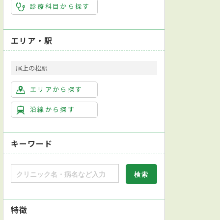
診療科目から探す
エリア・駅
尾上の松駅
エリアから探す
沿線から探す
キーワード
特徴