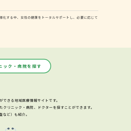
様化する中、女性の健康をトータルサポートし、必要に応じて
ニック・病院を探す
ができる地域医療情報サイトです。
たクリニック・病院、ドクターを探すことができます。
査など）も紹介。