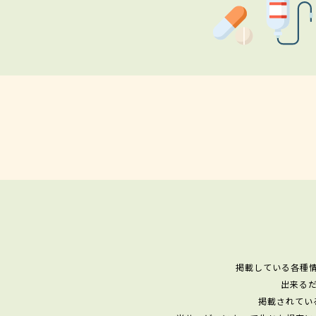
掲載している各種
出来る
掲載されてい