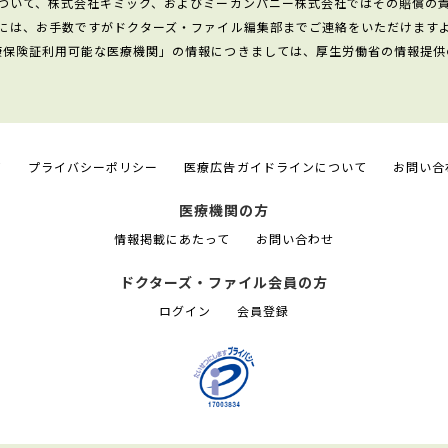
ついて、株式会社ギミック、およびミーカンパニー株式会社ではその賠償の
には、お手数ですがドクターズ・ファイル編集部までご連絡をいただけます
康保険証利用可能な医療機関」の情報につきましては、厚生労働省の情報提供
て
プライバシーポリシー
医療広告ガイドラインについて
お問い合
医療機関の方
情報掲載にあたって
お問い合わせ
ドクターズ・ファイル会員の方
ログイン
会員登録