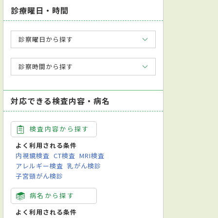
診療曜日・時間
診察曜日から探す
診察時間から探す
対応できる検査内容・病名
検査内容から探す
よく利用される条件
内視鏡検査
CT検査
MRI検査
アレルギー検査
乳がん検診
子宮頸がん検診
病名から探す
よく利用される条件