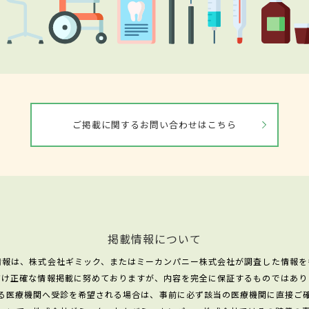
ご掲載に関するお問い合わせはこちら
掲載情報について
情報は、株式会社ギミック、またはミーカンパニー株式会社が調査した情報を
だけ正確な情報掲載に努めておりますが、内容を完全に保証するものではあり
る医療機関へ受診を希望される場合は、事前に必ず該当の医療機関に直接ご