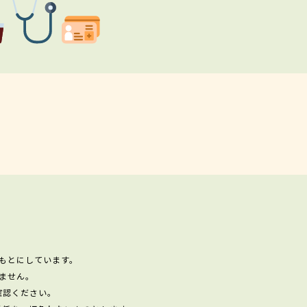
もとにしています。
ません。
確認ください。