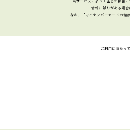
当サービスによって生じた損害に
情報に誤りがある場合
なお、「マイナンバーカードの健
ご利用にあたっ