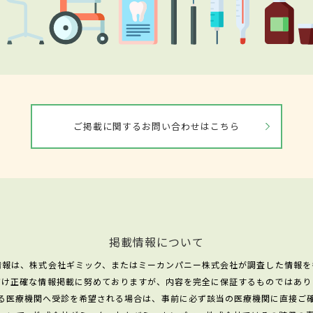
ご掲載に関するお問い合わせはこちら
掲載情報について
情報は、株式会社ギミック、またはミーカンパニー株式会社が調査した情報を
だけ正確な情報掲載に努めておりますが、内容を完全に保証するものではあり
る医療機関へ受診を希望される場合は、事前に必ず該当の医療機関に直接ご