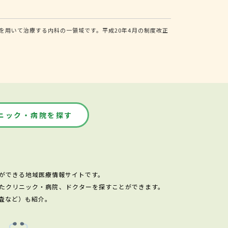
用いて治療する内科の一領域です。平成20年4月の制度改正
ニック・病院を探す
ができる地域医療情報サイトです。
たクリニック・病院、ドクターを探すことができます。
査など）も紹介。