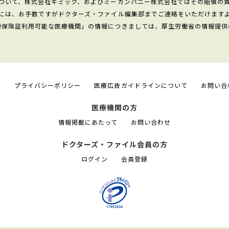
ついて、株式会社ギミック、およびミーカンパニー株式会社ではその賠償の
には、お手数ですがドクターズ・ファイル編集部までご連絡をいただけます
康保険証利用可能な医療機関」の情報につきましては、厚生労働省の情報提供
て
プライバシーポリシー
医療広告ガイドラインについて
お問い合
医療機関の方
情報掲載にあたって
お問い合わせ
ドクターズ・ファイル会員の方
ログイン
会員登録