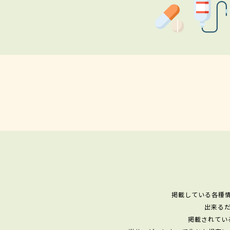
掲載している各種
出来る
掲載されてい