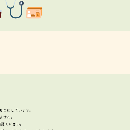
もとにしています。
ません。
確認ください。