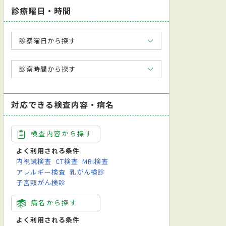
診療曜日・時間
診察曜日から探す
診察時間から探す
対応できる検査内容・病名
検査内容から探す
よく利用される条件
内視鏡検査
CT検査
MRI検査
アレルギー検査
乳がん検診
子宮頸がん検診
病名から探す
よく利用される条件