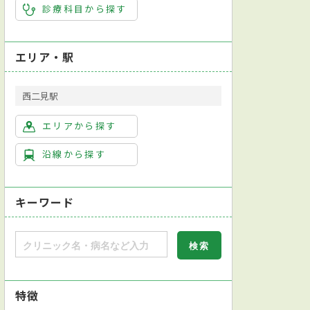
診療科目から探す
エリア・駅
西二見駅
エリアから探す
沿線から探す
キーワード
特徴