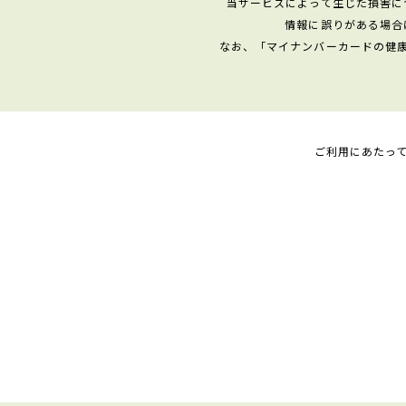
当サービスによって生じた損害に
情報に誤りがある場合
なお、「マイナンバーカードの健
ご利用にあたっ