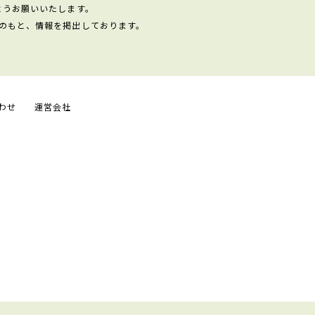
ようお願いいたします。
のもと、情報を掲出しております。
わせ
運営会社