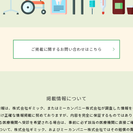
ご掲載に関するお問い合わせはこちら
掲載情報について
情報は、株式会社ギミック、またはミーカンパニー株式会社が調査した情報を
だけ正確な情報掲載に努めておりますが、内容を完全に保証するものではあり
る医療機関へ受診を希望される場合は、事前に必ず該当の医療機関に直接ご
ついて、株式会社ギミック、およびミーカンパニー株式会社ではその賠償の