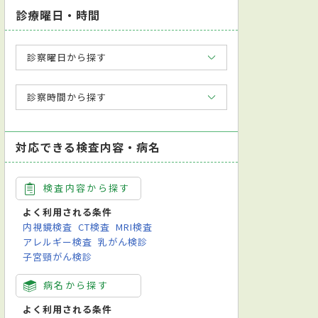
診療曜日・時間
診察曜日から探す
診察時間から探す
対応できる検査内容・病名
検査内容から探す
よく利用される条件
内視鏡検査
CT検査
MRI検査
アレルギー検査
乳がん検診
子宮頸がん検診
病名から探す
よく利用される条件