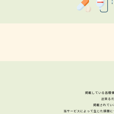
掲載している各種
出来る
掲載されてい
当サービスによって生じた損害に