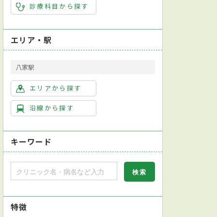
診療科目から探す
エリア・駅
八家駅
エリアから探す
沿線から探す
キーワード
特徴