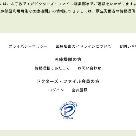
には、お手数ですがドクターズ・ファイル編集部までご連絡をいただけます
康保険証利用可能な医療機関」の情報につきましては、厚生労働省の情報提供
て
プライバシーポリシー
医療広告ガイドラインについて
お問い合
医療機関の方
情報掲載にあたって
お問い合わせ
ドクターズ・ファイル会員の方
ログイン
会員登録