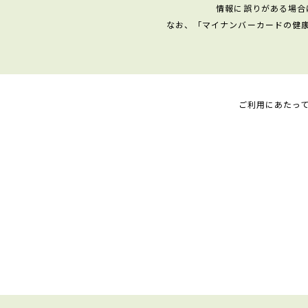
情報に誤りがある場合
なお、「マイナンバーカードの健
ご利用にあたっ