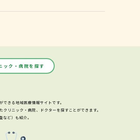
ニック・病院を探す
ができる地域医療情報サイトです。
たクリニック・病院、ドクターを探すことができます。
査など）も紹介。