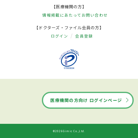
【医療機関の方】
情報掲載にあたって
お問い合わせ
【ドクターズ・ファイル会員の方】
ログイン
会員登録
医療機関の方向け ログインページ
©2026Gimic Co.,Ltd.