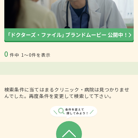
0
件中
1〜0件を表示
検索条件に当てはまるクリニック・病院は見つかりませ
んでした。再度条件を変更して検索して下さい。