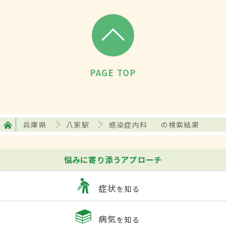
PAGE TOP
兵庫県
八家駅
感染症内科
の検索結果
悩みに寄り添うアプローチ
症状
を知る
病気
を知る