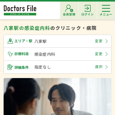
会員登録
ログイン
メニュー
八家駅の感染症内科
のクリニック・病院
八家駅
変更
エリア・駅
診療科目
感染症内科
変更
指定なし
選択
詳細条件