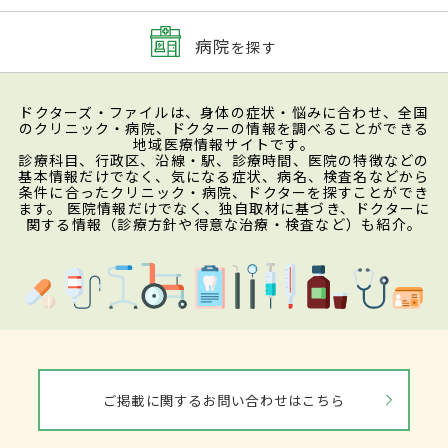
病院
を探す
ドクターズ・ファイルは、身体の症状・悩みに合わせ、全国
のクリニック・病院、ドクターの情報を調べることができる
地域医療情報サイトです。
診療科目、行政区、沿線・駅、診療時間、医院の特徴などの
基本情報だけでなく、気になる症状、病名、検査名などから
条件に合ったクリニック・病院、ドクターを探すことができ
ます。 医院情報だけでなく、独自取材に基づき、ドクターに
関する情報（診療方針や得意な治療・検査など）も紹介。
ご掲載に関するお問い合わせはこちら