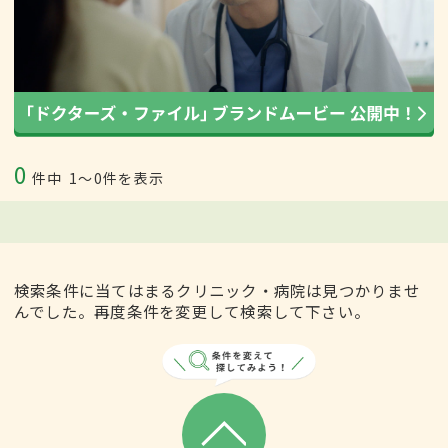
0
件中
1〜0件を表示
検索条件に当てはまるクリニック・病院は見つかりませ
んでした。再度条件を変更して検索して下さい。