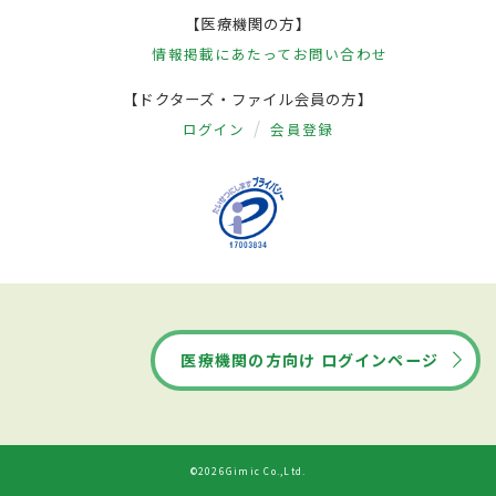
【医療機関の方】
情報掲載にあたって
お問い合わせ
【ドクターズ・ファイル会員の方】
ログイン
会員登録
医療機関の方向け ログインページ
©2026Gimic Co.,Ltd.