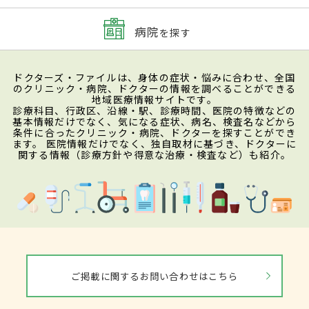
病院
を探す
ドクターズ・ファイルは、身体の症状・悩みに合わせ、全国
のクリニック・病院、ドクターの情報を調べることができる
地域医療情報サイトです。
診療科目、行政区、沿線・駅、診療時間、医院の特徴などの
基本情報だけでなく、気になる症状、病名、検査名などから
条件に合ったクリニック・病院、ドクターを探すことができ
ます。 医院情報だけでなく、独自取材に基づき、ドクターに
関する情報（診療方針や得意な治療・検査など）も紹介。
ご掲載に関するお問い合わせはこちら