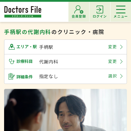
会員登録
ログイン
メニュー
手柄駅の代謝内科
のクリニック・病院
手柄駅
変更
エリア・駅
診療科目
代謝内科
変更
指定なし
選択
詳細条件