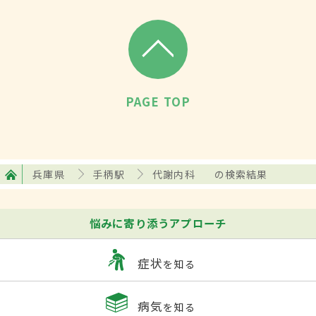
PAGE TOP
兵庫県
手柄駅
代謝内科
の検索結果
悩みに寄り添うアプローチ
症状
を知る
病気
を知る