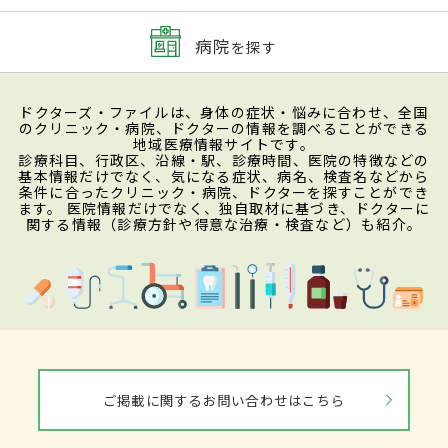
病院
を探す
ドクターズ・ファイルは、身体の症状・悩みに合わせ、全国
のクリニック・病院、ドクターの情報を調べることができる
地域医療情報サイトです。
診療科目、行政区、沿線・駅、診療時間、医院の特徴などの
基本情報だけでなく、気になる症状、病名、検査名などから
条件に合ったクリニック・病院、ドクターを探すことができ
ます。 医院情報だけでなく、独自取材に基づき、ドクターに
関する情報（診療方針や得意な治療・検査など）も紹介。
ご掲載に関するお問い合わせはこちら