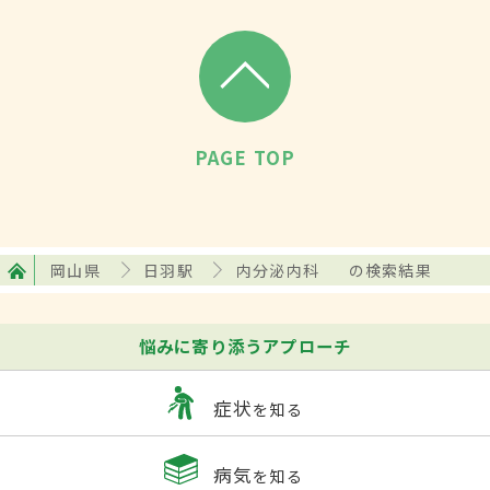
PAGE TOP
岡山県
日羽駅
内分泌内科
の検索結果
悩みに寄り添うアプローチ
症状
を知る
病気
を知る