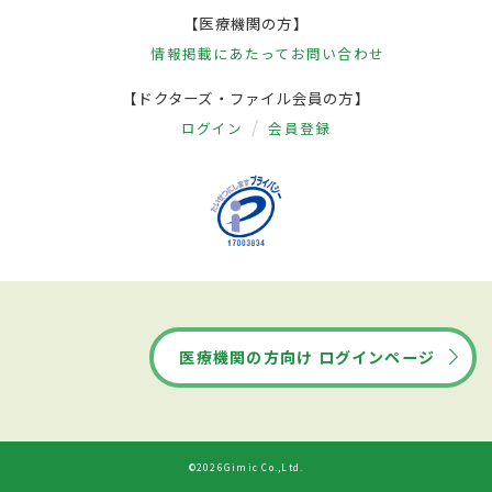
【医療機関の方】
情報掲載にあたって
お問い合わせ
【ドクターズ・ファイル会員の方】
ログイン
会員登録
医療機関の方向け ログインページ
©2026Gimic Co.,Ltd.