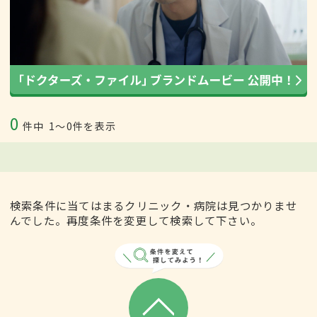
0
件中
1〜0件を表示
検索条件に当てはまるクリニック・病院は見つかりませ
んでした。再度条件を変更して検索して下さい。