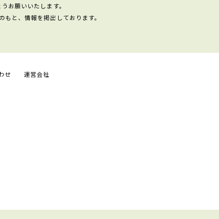
ようお願いいたします。
のもと、情報を掲出しております。
わせ
運営会社