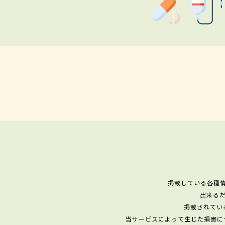
掲載している各種
出来る
掲載されてい
当サービスによって生じた損害に