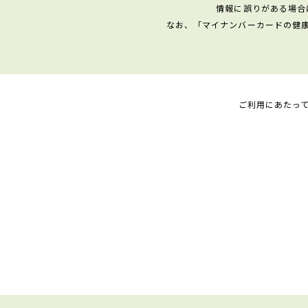
情報に誤りがある場合
なお、「マイナンバーカードの健
ご利用にあたっ