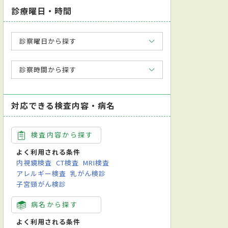
診療曜日・時間
診察曜日から探す
診察時間から探す
対応できる検査内容・病名
検査内容から探す
よく利用される条件
内視鏡検査
CT検査
MRI検査
アレルギー検査
乳がん検診
子宮頸がん検診
病名から探す
よく利用される条件