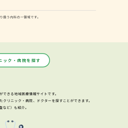
り扱う内科の一領域です。
ニック・病院を探す
ができる地域医療情報サイトです。
たクリニック・病院、ドクターを探すことができます。
査など）も紹介。