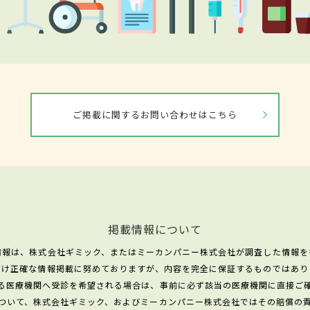
ご掲載に関するお問い合わせはこちら
掲載情報について
情報は、株式会社ギミック、またはミーカンパニー株式会社が調査した情報を
だけ正確な情報掲載に努めておりますが、内容を完全に保証するものではあり
る医療機関へ受診を希望される場合は、事前に必ず該当の医療機関に直接ご
ついて、株式会社ギミック、およびミーカンパニー株式会社ではその賠償の