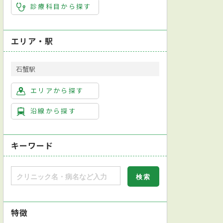
診療科目から探す
エリア・駅
石蟹駅
エリアから探す
沿線から探す
キーワード
特徴