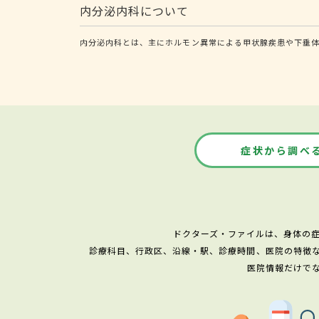
内分泌内科について
内分泌内科とは、主にホルモン異常による甲状腺疾患や下垂
症状から調べ
ドクターズ・ファイルは、身体の
診療科目、行政区、沿線・駅、診療時間、医院の特徴
医院情報だけで