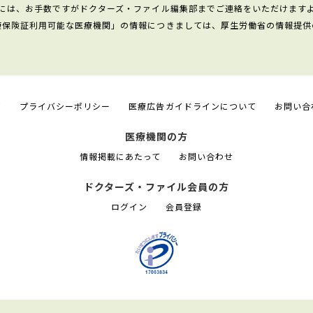
には、お手数ですがドクターズ・ファイル編集部までご連絡をいただけます
康保険証利用可能な医療機関」の情報につきましては、厚生労働省の情報提供
て
プライバシーポリシー
医療広告ガイドラインについて
お問い合
医療機関の方
情報掲載にあたって
お問い合わせ
ドクターズ・ファイル会員の方
ログイン
会員登録