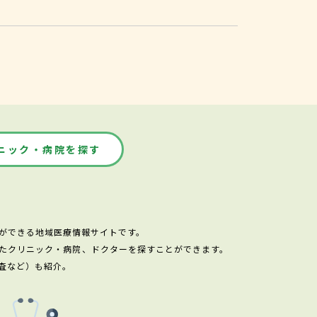
ニック・病院を探す
ができる地域医療情報サイトです。
たクリニック・病院、ドクターを探すことができます。
査など）も紹介。