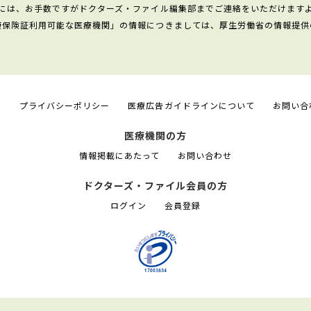
には、お手数ですがドクターズ・ファイル編集部までご連絡をいただけます
康保険証利用可能な医療機関」の情報につきましては、厚生労働省の情報提供
て
プライバシーポリシー
医療広告ガイドラインについて
お問い合
医療機関の方
情報掲載にあたって
お問い合わせ
ドクターズ・ファイル会員の方
ログイン
会員登録