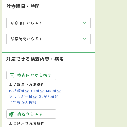
診療曜日・時間
診察曜日から探す
診察時間から探す
対応できる検査内容・病名
検査内容から探す
よく利用される条件
内視鏡検査
CT検査
MRI検査
アレルギー検査
乳がん検診
子宮頸がん検診
病名から探す
よく利用される条件