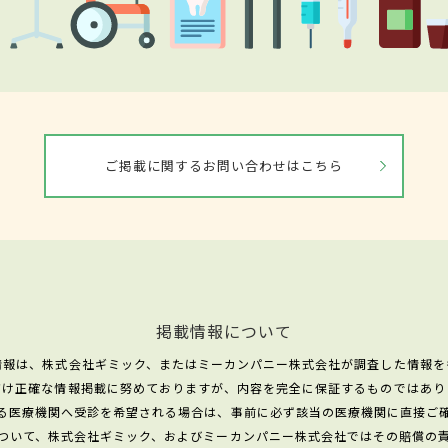
ご掲載に関するお問い合わせはこちら
掲載情報について
情報は、株式会社ギミック、またはミーカンパニー株式会社が調査した情報を
だけ正確な情報掲載に努めておりますが、内容を完全に保証するものではあり
る医療機関へ受診を希望される場合は、事前に必ず該当の医療機関に直接ご
ついて、株式会社ギミック、およびミーカンパニー株式会社ではその賠償の