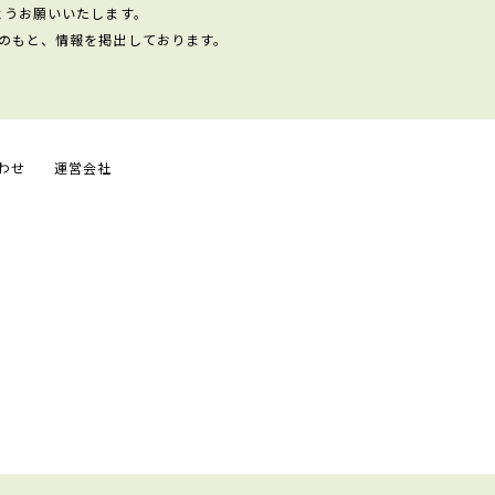
ようお願いいたします。
のもと、情報を掲出しております。
わせ
運営会社