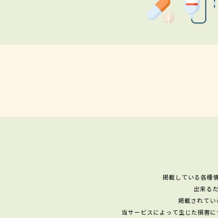
掲載している各種
出来る
掲載されてい
当サービスによって生じた損害に