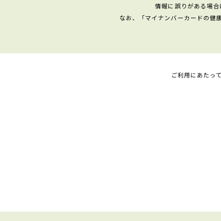
情報に誤りがある場合
なお、「マイナンバーカードの健
ご利用にあたっ