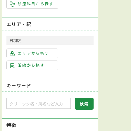
診療科目から探す
エリア・駅
日羽駅
エリアから探す
沿線から探す
キーワード
特徴