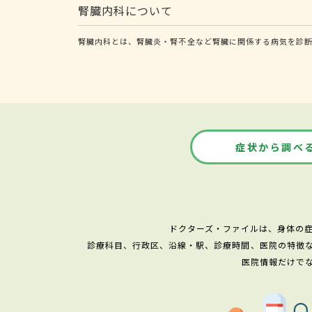
腎臓内科について
腎臓内科とは、腎臓炎・腎不全など腎臓に関係する病気を診
症状から調べ
ドクターズ・ファイルは、身体の
診療科目、行政区、沿線・駅、診療時間、医院の特徴
医院情報だけで