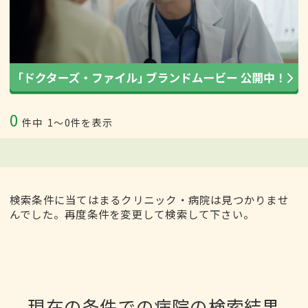
0
件中
1〜0件を表示
検索条件に当てはまるクリニック・病院は見つかりませ
んでした。再度条件を変更して検索して下さい。
現在の条件での病院の検索結果