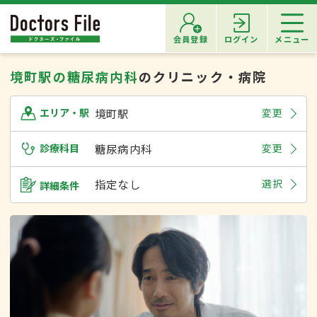
会員登録
ログイン
メニュー
境町駅の糖尿病内科
のクリニック・病院
境町駅
変更
エリア・駅
診療科目
糖尿病内科
変更
指定なし
選択
詳細条件