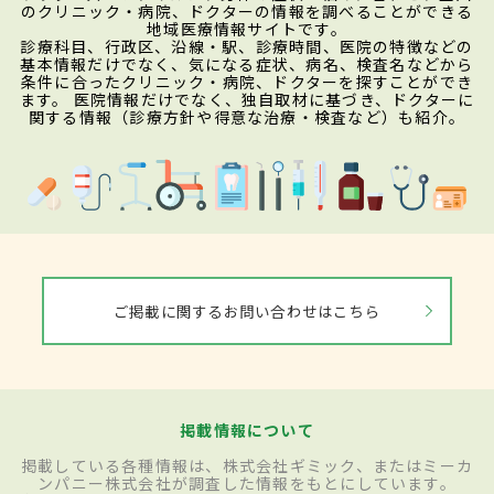
のクリニック・病院、ドクターの情報を調べることができる
地域医療情報サイトです。
診療科目、行政区、沿線・駅、診療時間、医院の特徴などの
基本情報だけでなく、気になる症状、病名、検査名などから
条件に合ったクリニック・病院、ドクターを探すことができ
ます。 医院情報だけでなく、独自取材に基づき、ドクターに
関する情報（診療方針や得意な治療・検査など）も紹介。
ご掲載に関するお問い合わせはこちら
掲載情報について
掲載している各種情報は、株式会社ギミック、またはミーカ
ンパニー株式会社が調査した情報をもとにしています。