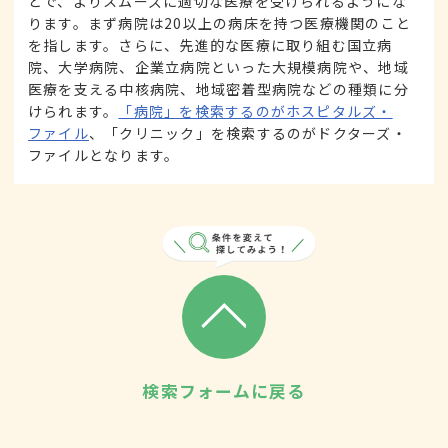
とで、よりスムーズに適切な医療を受けられるようにな
ります。まず病院は20以上の病床を持つ医療機関のこと
を指します。さらに、先進的な医療に取り組む国立病
院、大学病院、企業立病院といった大規模病院や、地域
医療を支える中核病院、地域密着型病院などの種類に分
けられます。
「病院」を検索するのがホスピタルズ・
ファイル
、「クリニック」を検索するのがドクターズ・
ファイルとなります。
検索フォームに戻る