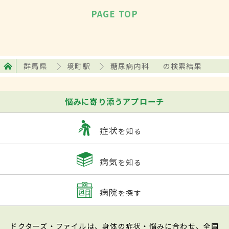
PAGE TOP
群馬県
境町駅
糖尿病内科
の検索結果
悩みに寄り添うアプローチ
症状
を知る
病気
を知る
病院
を探す
ドクターズ・ファイルは、身体の症状・悩みに合わせ、全国