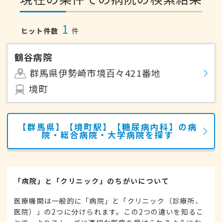
1
ヒット件数
件
鶴谷病院
群馬県伊勢崎市境百々421番地
境町
【群馬県】【境町駅】【糖尿病内科】の病
院・総合病院・大学病院を探す
「病院」と「クリニック」のちがいについて
医療機関は一般的に「病院」と「クリニック（診療所、
医院）」の2つに分けられます。この2つの違いを知るこ