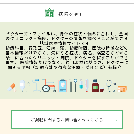
病院
を探す
ドクターズ・ファイルは、身体の症状・悩みに合わせ、全国
のクリニック・病院、ドクターの情報を調べることができる
地域医療情報サイトです。
診療科目、行政区、沿線・駅、診療時間、医院の特徴などの
基本情報だけでなく、気になる症状、病名、検査名などから
条件に合ったクリニック・病院、ドクターを探すことができ
ます。 医院情報だけでなく、独自取材に基づき、ドクターに
関する情報（診療方針や得意な治療・検査など）も紹介。
ご掲載に関するお問い合わせはこちら