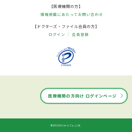
【医療機関の方】
情報掲載にあたって
お問い合わせ
【ドクターズ・ファイル会員の方】
ログイン
会員登録
医療機関の方向け ログインページ
©2026Gimic Co.,Ltd.