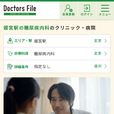
会員登録
ログイン
メニュー
姫宮駅の糖尿病内科
のクリニック・病院
姫宮駅
変更
エリア・駅
診療科目
糖尿病内科
変更
指定なし
選択
詳細条件