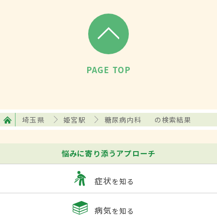
PAGE TOP
埼玉県
姫宮駅
糖尿病内科
の検索結果
悩みに寄り添うアプローチ
症状
を知る
病気
を知る