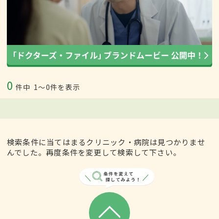
0
件中
1〜0件を表示
検索条件に当てはまるクリニック・病院は見つかりませ
んでした。再度条件を変更して検索して下さい。