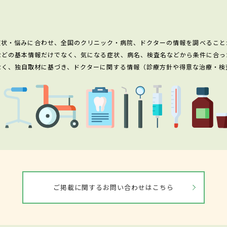
症状・悩みに合わせ、全国のクリニック・病院、ドクターの情報を調べること
などの基本情報だけでなく、気になる症状、病名、検査名などから条件に合っ
なく、独自取材に基づき、ドクターに関する情報（診療方針や得意な治療・検
ご掲載に関するお問い合わせはこちら