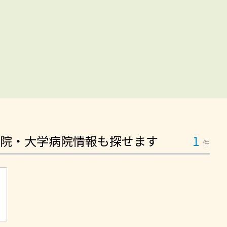
院・大学病院情報も探せます
1
件