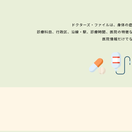
ドクターズ・ファイルは、身体の
診療科目、行政区、沿線・駅、診療時間、医院の特徴
医院情報だけで