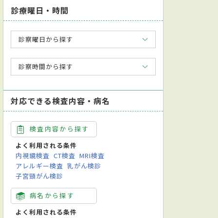
診療曜日・時間
診察曜日から探す
診察時間から探す
対応できる検査内容・病名
検査内容から探す
よく利用される条件
内視鏡検査
CT検査
MRI検査
アレルギー検査
乳がん検診
子宮頸がん検診
病名から探す
よく利用される条件