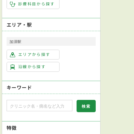
診療科目から探す
エリア・駅
加須駅
エリアから探す
沿線から探す
キーワード
特徴