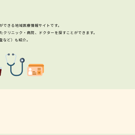
ができる地域医療情報サイトです。
たクリニック・病院、ドクターを探すことができます。
査など）も紹介。