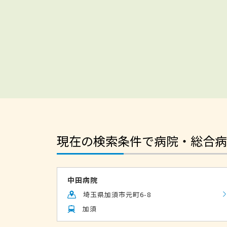
現在の検索条件で病院・総合病
中田病院
埼玉県加須市元町6-8
加須