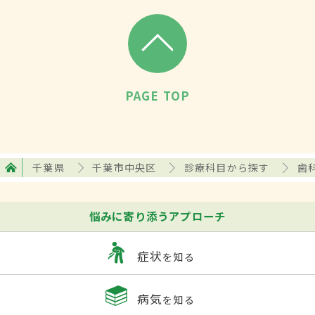
PAGE TOP
千葉県
千葉市中央区
診療科目から探す
歯
悩みに寄り添うアプローチ
症状
を知る
病気
を知る