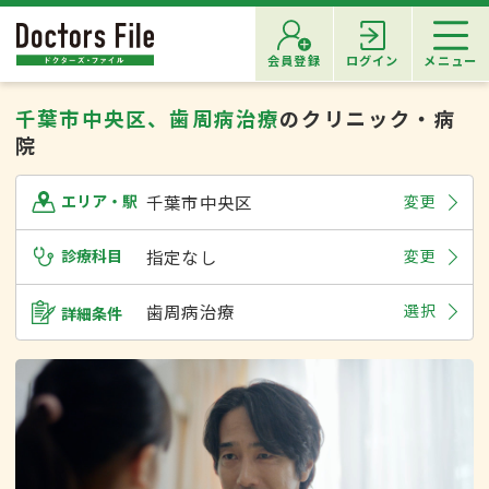
会員登録
ログイン
メニュー
千葉市中央区、歯周病治療
のクリニック・病
院
千葉市中央区
変更
エリア・駅
診療科目
指定なし
変更
歯周病治療
選択
詳細条件