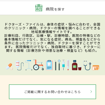
病院
を探す
ドクターズ・ファイルは、身体の症状・悩みに合わせ、全国
のクリニック・病院、ドクターの情報を調べることができる
地域医療情報サイトです。
診療科目、行政区、沿線・駅、診療時間、医院の特徴などの
基本情報だけでなく、気になる症状、病名、検査名などから
条件に合ったクリニック・病院、ドクターを探すことができ
ます。 医院情報だけでなく、独自取材に基づき、ドクターに
関する情報（診療方針や得意な治療・検査など）も紹介。
ご掲載に関するお問い合わせはこちら