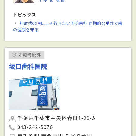
トピックス
・
無症状の時にこそ行きたい予防歯科 定期的な受診で歯
の健康を守る
診療時間外
坂口歯科医院
千葉県千葉市中央区春日1-20-5
043-242-5076