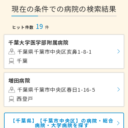
現在の条件での病院の検索結果
19
ヒット件数
件
千葉大学医学部附属病院
千葉県千葉市中央区亥鼻1-8-1
千葉
増田病院
千葉県千葉市中央区春日1-16-5
西登戸
【千葉県】【千葉市中央区】の病院・総合
病院・大学病院を探す