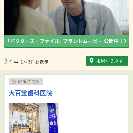
3
地図から探す
件中
1〜3件を表示
診療時間外
大百堂歯科医院