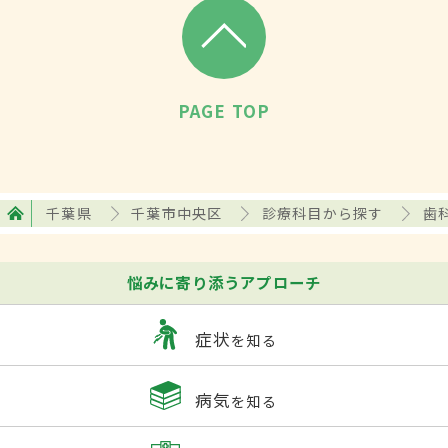
PAGE TOP
千葉県
千葉市中央区
診療科目から探す
歯
悩みに寄り添うアプローチ
症状
を知る
病気
を知る