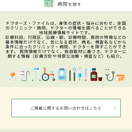
病院
を探す
ドクターズ・ファイルは、身体の症状・悩みに合わせ、全国
のクリニック・病院、ドクターの情報を調べることができる
地域医療情報サイトです。
診療科目、行政区、沿線・駅、診療時間、医院の特徴などの
基本情報だけでなく、気になる症状、病名、検査名などから
条件に合ったクリニック・病院、ドクターを探すことができ
ます。 医院情報だけでなく、独自取材に基づき、ドクターに
関する情報（診療方針や得意な治療・検査など）も紹介。
ご掲載に関するお問い合わせはこちら