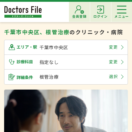
会員登録
ログイン
メニュー
千葉市中央区、根管治療
のクリニック・病院
千葉市中央区
変更
エリア・駅
診療科目
指定なし
変更
根管治療
選択
詳細条件