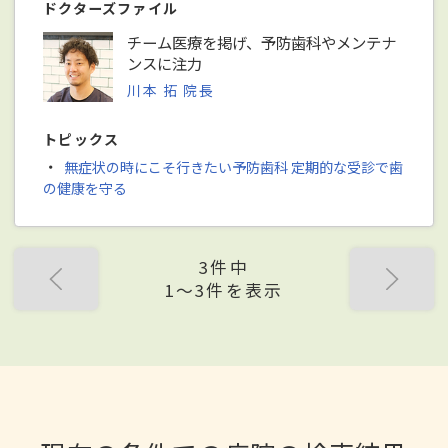
ドクターズファイル
チーム医療を掲げ、予防歯科やメンテナ
ンスに注力
川本 拓 院長
トピックス
・
無症状の時にこそ行きたい予防歯科 定期的な受診で歯
の健康を守る
3件中
1〜3件を表示