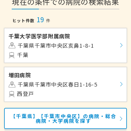
現在の条件での病院の検索結果
19
ヒット件数
件
千葉大学医学部附属病院
千葉県千葉市中央区亥鼻1-8-1
千葉
増田病院
千葉県千葉市中央区春日1-16-5
西登戸
【千葉県】【千葉市中央区】の病院・総合
病院・大学病院を探す