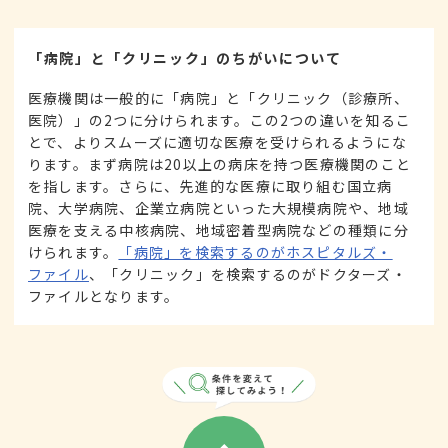
「病院」と「クリニック」のちがいについて
医療機関は一般的に「病院」と「クリニック（診療所、
医院）」の2つに分けられます。この2つの違いを知るこ
とで、よりスムーズに適切な医療を受けられるようにな
ります。まず病院は20以上の病床を持つ医療機関のこと
を指します。さらに、先進的な医療に取り組む国立病
院、大学病院、企業立病院といった大規模病院や、地域
医療を支える中核病院、地域密着型病院などの種類に分
けられます。
「病院」を検索するのがホスピタルズ・
ファイル
、「クリニック」を検索するのがドクターズ・
ファイルとなります。