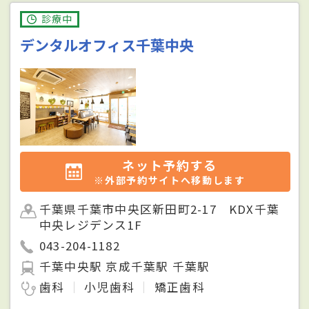
診療中
デンタルオフィス千葉中央
ネット予約する
※外部予約サイトへ移動します
千葉県千葉市中央区新田町2-17 KDX千葉
中央レジデンス1F
043-204-1182
千葉中央駅 京成千葉駅 千葉駅
歯科
小児歯科
矯正歯科