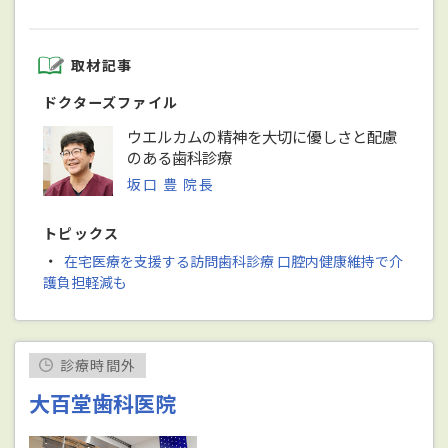
取材記事
ドクターズファイル
ウエルカムの精神を大切に優しさと配慮
のある歯科診療
坂口 豊 院長
トピックス
・
在宅医療を支援する訪問歯科診療 口腔内健康維持で介
護負担軽減も
診療時間外
大百堂歯科医院