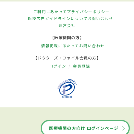
ご利用にあたって
プライバシーポリシー
医療広告ガイドラインについて
お問い合わせ
運営会社
【医療機関の方】
情報掲載にあたって
お問い合わせ
【ドクターズ・ファイル会員の方】
ログイン
会員登録
医療機関の方向け ログインページ