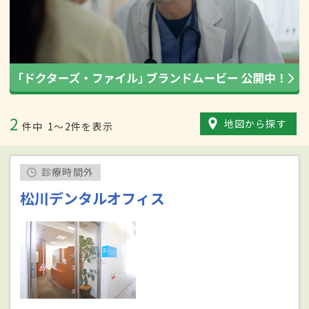
2
地図から探す
件中
1〜2件を表示
診療時間外
松川デンタルオフィス