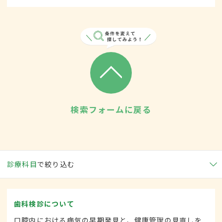
検索フォームに戻る
診療科目
で絞り込む
歯科検診について
口腔内における病気の早期発見と、健康管理の見直しを