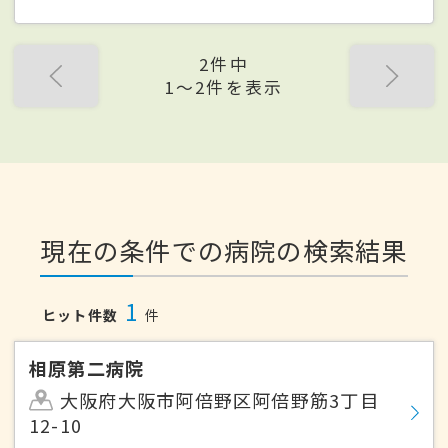
2件中
1〜2件を表示
現在の条件での病院の検索結果
1
ヒット件数
件
相原第二病院
大阪府大阪市阿倍野区阿倍野筋3丁目
12-10