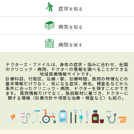
症状
を知る
病気
を知る
病院
を探す
ドクターズ・ファイルは、身体の症状・悩みに合わせ、全国
のクリニック・病院、ドクターの情報を調べることができる
地域医療情報サイトです。
診療科目、行政区、沿線・駅、診療時間、医院の特徴などの
基本情報だけでなく、気になる症状、病名、検査名などから
条件に合ったクリニック・病院、ドクターを探すことができ
ます。 医院情報だけでなく、独自取材に基づき、ドクターに
関する情報（診療方針や得意な治療・検査など）も紹介。