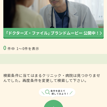
0
件中
1〜0件を表示
検索条件に当てはまるクリニック・病院は見つかりませ
んでした。再度条件を変更して検索して下さい。