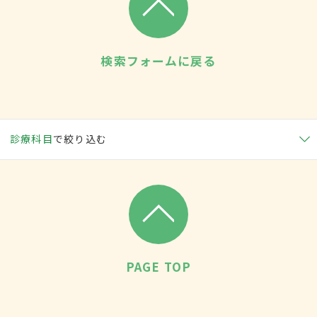
検索フォームに戻る
診療科目
で絞り込む
PAGE TOP