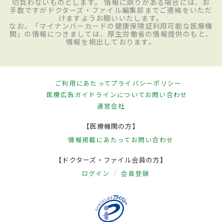
切負わないものとします。 情報に誤りがある場合には、お
手数ですがドクターズ・ファイル編集部までご連絡をいただ
けますようお願いいたします。
なお、「マイナンバーカードの健康保険証利用可能な医療機
関」の情報につきましては、厚生労働省の情報提供のもと、
情報を掲出しております。
ご利用にあたって
プライバシーポリシー
医療広告ガイドラインについて
お問い合わせ
運営会社
【医療機関の方】
情報掲載にあたって
お問い合わせ
【ドクターズ・ファイル会員の方】
ログイン
会員登録