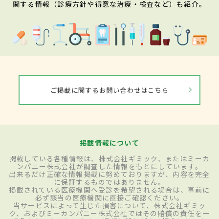
関する情報（診療方針や得意な治療・検査など）も紹介。
ご掲載に関するお問い合わせはこちら
掲載情報について
掲載している各種情報は、株式会社ギミック、またはミーカ
ンパニー株式会社が調査した情報をもとにしています。
出来るだけ正確な情報掲載に努めておりますが、内容を完全
に保証するものではありません。
掲載されている医療機関へ受診を希望される場合は、事前に
必ず該当の医療機関に直接ご確認ください。
当サービスによって生じた損害について、株式会社ギミッ
ク、およびミーカンパニー株式会社ではその賠償の責任を一