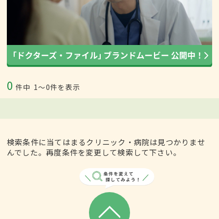
0
件中
1〜0件を表示
検索条件に当てはまるクリニック・病院は見つかりませ
んでした。再度条件を変更して検索して下さい。