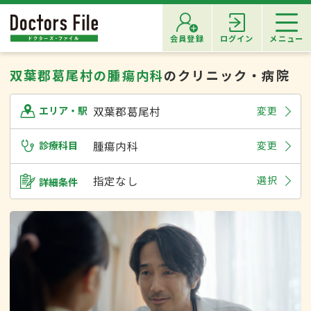
会員登録
ログイン
メニュー
双葉郡葛尾村の腫瘍内科
のクリニック・病院
双葉郡葛尾村
変更
エリア・駅
診療科目
腫瘍内科
変更
指定なし
選択
詳細条件