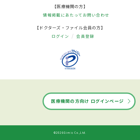
【医療機関の方】
情報掲載にあたって
お問い合わせ
【ドクターズ・ファイル会員の方】
ログイン
会員登録
医療機関の方向け ログインページ
©2026Gimic Co.,Ltd.