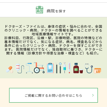
病院
を探す
ドクターズ・ファイルは、身体の症状・悩みに合わせ、全国
のクリニック・病院、ドクターの情報を調べることができる
地域医療情報サイトです。
診療科目、行政区、沿線・駅、診療時間、医院の特徴などの
基本情報だけでなく、気になる症状、病名、検査名などから
条件に合ったクリニック・病院、ドクターを探すことができ
ます。 医院情報だけでなく、独自取材に基づき、ドクターに
関する情報（診療方針や得意な治療・検査など）も紹介。
ご掲載に関するお問い合わせはこちら