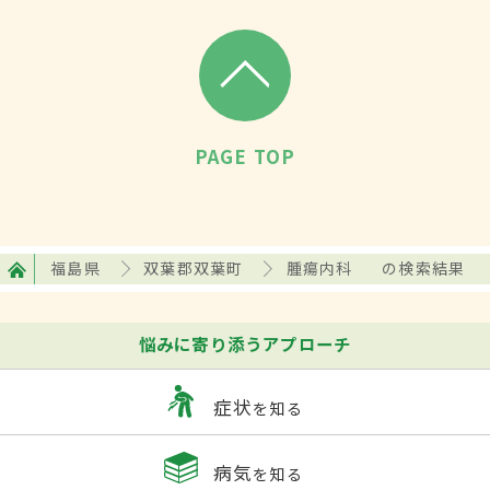
PAGE TOP
福島県
双葉郡双葉町
腫瘍内科
の検索結果
悩みに寄り添うアプローチ
症状
を知る
病気
を知る