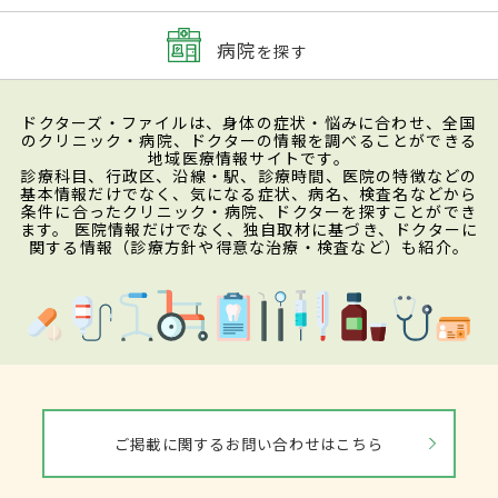
病院
を探す
ドクターズ・ファイルは、身体の症状・悩みに合わせ、全国
のクリニック・病院、ドクターの情報を調べることができる
地域医療情報サイトです。
診療科目、行政区、沿線・駅、診療時間、医院の特徴などの
基本情報だけでなく、気になる症状、病名、検査名などから
条件に合ったクリニック・病院、ドクターを探すことができ
ます。 医院情報だけでなく、独自取材に基づき、ドクターに
関する情報（診療方針や得意な治療・検査など）も紹介。
ご掲載に関するお問い合わせはこちら