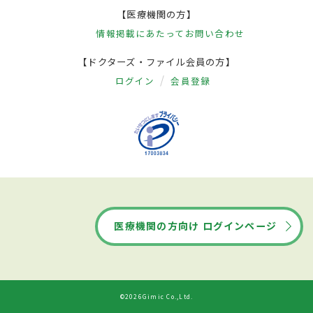
【医療機関の方】
情報掲載にあたって
お問い合わせ
【ドクターズ・ファイル会員の方】
ログイン
会員登録
医療機関の方向け ログインページ
©2026Gimic Co.,Ltd.