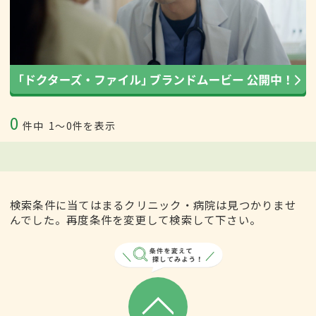
0
件中
1〜0件を表示
検索条件に当てはまるクリニック・病院は見つかりませ
んでした。再度条件を変更して検索して下さい。