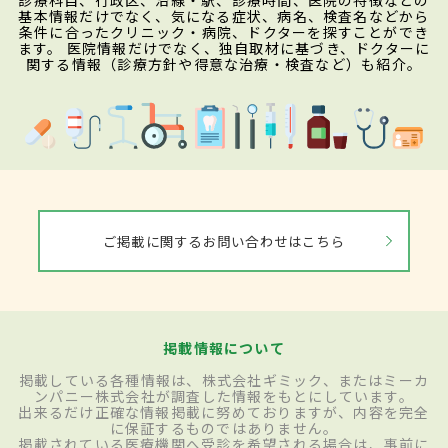
診療科目、行政区、沿線・駅、診療時間、医院の特徴などの
基本情報だけでなく、気になる症状、病名、検査名などから
条件に合ったクリニック・病院、ドクターを探すことができ
ます。 医院情報だけでなく、独自取材に基づき、ドクターに
関する情報（診療方針や得意な治療・検査など）も紹介。
ご掲載に関するお問い合わせはこちら
掲載情報について
掲載している各種情報は、株式会社ギミック、またはミーカ
ンパニー株式会社が調査した情報をもとにしています。
出来るだけ正確な情報掲載に努めておりますが、内容を完全
に保証するものではありません。
掲載されている医療機関へ受診を希望される場合は、事前に