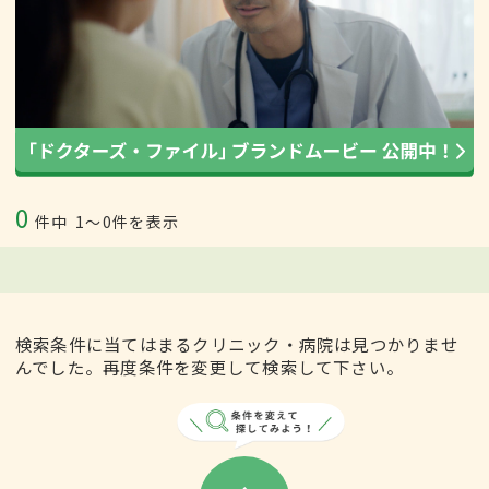
0
件中
1〜0件を表示
検索条件に当てはまるクリニック・病院は見つかりませ
んでした。再度条件を変更して検索して下さい。