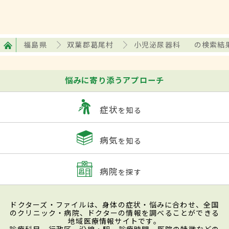
福島県
双葉郡葛尾村
小児泌尿器科
の検索結
悩みに寄り添うアプローチ
症状
を知る
病気
を知る
病院
を探す
ドクターズ・ファイルは、身体の症状・悩みに合わせ、全国
のクリニック・病院、ドクターの情報を調べることができる
地域医療情報サイトです。