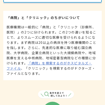
「病院」と「クリニック」のちがいについて
医療機関は一般的に「病院」と「クリニック（診療所、
医院）」の2つに分けられます。この2つの違いを知るこ
とで、よりスムーズに適切な医療を受けられるようにな
ります。まず病院は20以上の病床を持つ医療機関のこと
を指します。さらに、先進的な医療に取り組む国立病
院、大学病院、企業立病院といった大規模病院や、地域
医療を支える中核病院、地域密着型病院などの種類に分
けられます。
「病院」を検索するのがホスピタルズ・
ファイル
、「クリニック」を検索するのがドクターズ・
ファイルとなります。