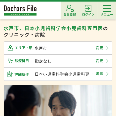
会員登録
ログイン
メニュー
水戸市、日本小児歯科学会小児歯科専門医
の
クリニック・病院
水戸市
変更
エリア・駅
診療科目
指定なし
変更
日本小児歯科学会小児歯科専門医
選択
詳細条件