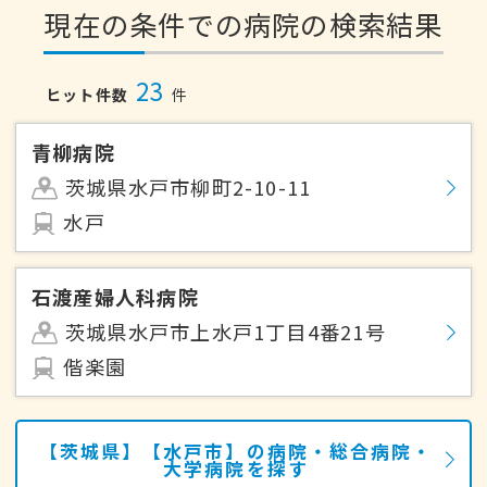
現在の条件での病院の検索結果
23
ヒット件数
件
青柳病院
茨城県水戸市柳町2-10-11
水戸
石渡産婦人科病院
茨城県水戸市上水戸1丁目4番21号
偕楽園
【茨城県】【水戸市】の病院・総合病院・
大学病院を探す