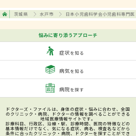
茨城県
水戸市
日本小児歯科学会小児歯科専門医
悩みに寄り添うアプローチ
症状
を知る
病気
を知る
病院
を探す
ドクターズ・ファイルは、身体の症状・悩みに合わせ、全国
のクリニック・病院、ドクターの情報を調べることができる
地域医療情報サイトです。
診療科目、行政区、沿線・駅、診療時間、医院の特徴などの
基本情報だけでなく、気になる症状、病名、検査名などから
条件に合ったクリニック・病院、ドクターを探すことができ