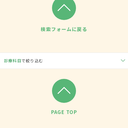
検索フォームに戻る
診療科目
で絞り込む
PAGE TOP