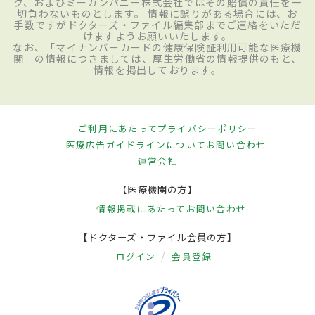
ク、およびミーカンパニー株式会社ではその賠償の責任を一
切負わないものとします。 情報に誤りがある場合には、お
手数ですがドクターズ・ファイル編集部までご連絡をいただ
けますようお願いいたします。
なお、「マイナンバーカードの健康保険証利用可能な医療機
関」の情報につきましては、厚生労働省の情報提供のもと、
情報を掲出しております。
ご利用にあたって
プライバシーポリシー
医療広告ガイドラインについて
お問い合わせ
運営会社
【医療機関の方】
情報掲載にあたって
お問い合わせ
【ドクターズ・ファイル会員の方】
ログイン
会員登録