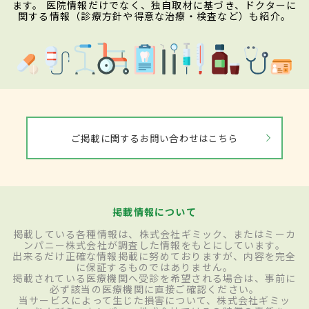
ます。 医院情報だけでなく、独自取材に基づき、ドクターに
関する情報（診療方針や得意な治療・検査など）も紹介。
ご掲載に関するお問い合わせはこちら
掲載情報について
掲載している各種情報は、株式会社ギミック、またはミーカ
ンパニー株式会社が調査した情報をもとにしています。
出来るだけ正確な情報掲載に努めておりますが、内容を完全
に保証するものではありません。
掲載されている医療機関へ受診を希望される場合は、事前に
必ず該当の医療機関に直接ご確認ください。
当サービスによって生じた損害について、株式会社ギミッ