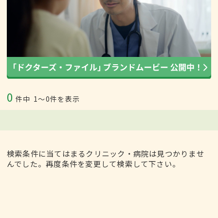
0
件中
1〜0件を表示
検索条件に当てはまるクリニック・病院は見つかりませ
んでした。再度条件を変更して検索して下さい。