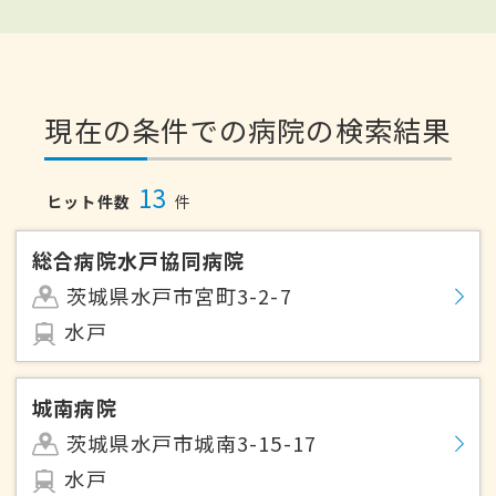
現在の条件での病院の検索結果
13
ヒット件数
件
総合病院水戸協同病院
茨城県水戸市宮町3-2-7
水戸
城南病院
茨城県水戸市城南3-15-17
水戸