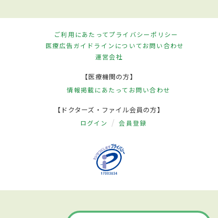
ご利用にあたって
プライバシーポリシー
医療広告ガイドラインについて
お問い合わせ
運営会社
【医療機関の方】
情報掲載にあたって
お問い合わせ
【ドクターズ・ファイル会員の方】
ログイン
会員登録