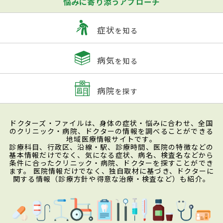
悩みに寄り添うアプローチ
症状
を知る
病気
を知る
病院
を探す
ドクターズ・ファイルは、身体の症状・悩みに合わせ、全国
のクリニック・病院、ドクターの情報を調べることができる
地域医療情報サイトです。
診療科目、行政区、沿線・駅、診療時間、医院の特徴などの
基本情報だけでなく、気になる症状、病名、検査名などから
条件に合ったクリニック・病院、ドクターを探すことができ
ます。 医院情報だけでなく、独自取材に基づき、ドクターに
関する情報（診療方針や得意な治療・検査など）も紹介。