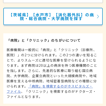
【茨城県】【水戸市】【消化器外科】の病
院・総合病院・大学病院を探す
「病院」と「クリニック」のちがいについて
医療機関は一般的に「病院」と「クリニック（診療所、
医院）」の2つに分けられます。この2つの違いを知るこ
とで、よりスムーズに適切な医療を受けられるようにな
ります。まず病院は20以上の病床を持つ医療機関のこと
を指します。さらに、先進的な医療に取り組む国立病
院、大学病院、企業立病院といった大規模病院や、地域
医療を支える中核病院、地域密着型病院などの種類に分
けられます。
「病院」を検索するのがホスピタルズ・
ファイル
、「クリニック」を検索するのがドクターズ・
ファイルとなります。