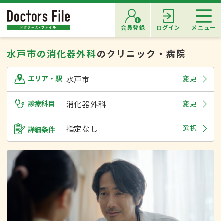
会員登録
ログイン
メニュー
水戸市の消化器外科
のクリニック・病院
水戸市
変更
エリア・駅
診療科目
消化器外科
変更
指定なし
選択
詳細条件