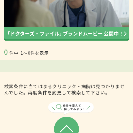
0
件中
1〜0件を表示
検索条件に当てはまるクリニック・病院は見つかりませ
んでした。再度条件を変更して検索して下さい。