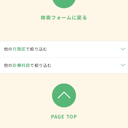
検索フォームに戻る
他の
行政区
で絞り込む
他の
診療科目
で絞り込む
PAGE TOP