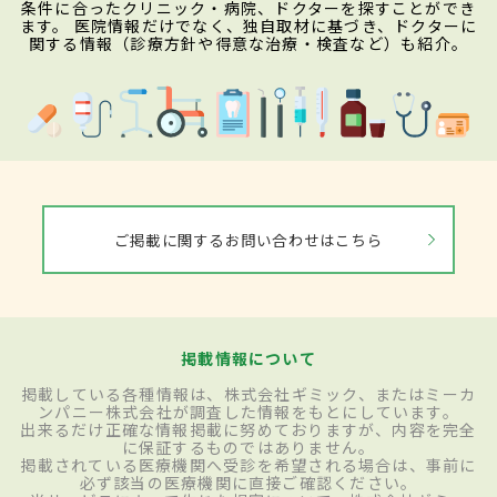
条件に合ったクリニック・病院、ドクターを探すことができ
ます。 医院情報だけでなく、独自取材に基づき、ドクターに
関する情報（診療方針や得意な治療・検査など）も紹介。
ご掲載に関するお問い合わせはこちら
掲載情報について
掲載している各種情報は、株式会社ギミック、またはミーカ
ンパニー株式会社が調査した情報をもとにしています。
出来るだけ正確な情報掲載に努めておりますが、内容を完全
に保証するものではありません。
掲載されている医療機関へ受診を希望される場合は、事前に
必ず該当の医療機関に直接ご確認ください。