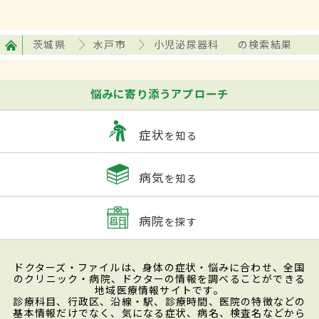
茨城県
水戸市
小児泌尿器科
の検索結果
悩みに寄り添うアプローチ
症状
を知る
病気
を知る
病院
を探す
ドクターズ・ファイルは、身体の症状・悩みに合わせ、全国
のクリニック・病院、ドクターの情報を調べることができる
地域医療情報サイトです。
診療科目、行政区、沿線・駅、診療時間、医院の特徴などの
基本情報だけでなく、気になる症状、病名、検査名などから