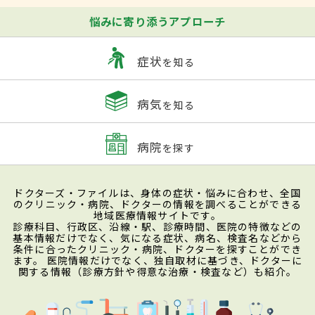
悩みに寄り添うアプローチ
症状
を知る
病気
を知る
病院
を探す
ドクターズ・ファイルは、身体の症状・悩みに合わせ、全国
のクリニック・病院、ドクターの情報を調べることができる
地域医療情報サイトです。
診療科目、行政区、沿線・駅、診療時間、医院の特徴などの
基本情報だけでなく、気になる症状、病名、検査名などから
条件に合ったクリニック・病院、ドクターを探すことができ
ます。 医院情報だけでなく、独自取材に基づき、ドクターに
関する情報（診療方針や得意な治療・検査など）も紹介。