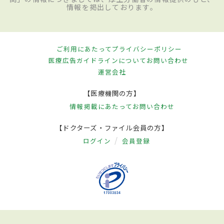
情報を掲出しております。
ご利用にあたって
プライバシーポリシー
医療広告ガイドラインについて
お問い合わせ
運営会社
【医療機関の方】
情報掲載にあたって
お問い合わせ
【ドクターズ・ファイル会員の方】
ログイン
会員登録