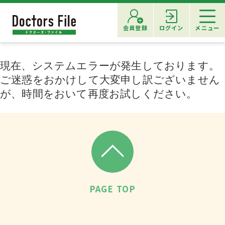
会員登録
ログイン
メニュー
現在、システムエラーが発生しております。
ご迷惑をおかけして大変申し訳ございません
が、時間をおいて再度お試しください。
PAGE TOP