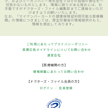
ク、およびミーカンパニー株式会社ではその賠償の責任を一
切負わないものとします。 情報に誤りがある場合には、お
手数ですがドクターズ・ファイル編集部までご連絡をいただ
けますようお願いいたします。
なお、「マイナンバーカードの健康保険証利用可能な医療機
関」の情報につきましては、厚生労働省の情報提供のもと、
情報を掲出しております。
ご利用にあたって
プライバシーポリシー
医療広告ガイドラインについて
お問い合わせ
運営会社
【医療機関の方】
情報掲載にあたって
お問い合わせ
【ドクターズ・ファイル会員の方】
ログイン
会員登録