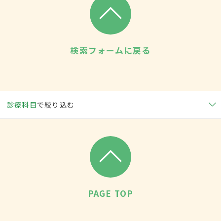
検索フォームに戻る
診療科目
で絞り込む
PAGE TOP