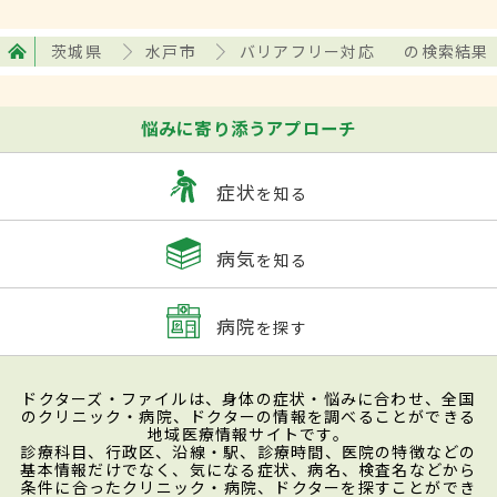
茨城県
水戸市
バリアフリー対応
の検索結果
悩みに寄り添うアプローチ
症状
を知る
病気
を知る
病院
を探す
ドクターズ・ファイルは、身体の症状・悩みに合わせ、全国
のクリニック・病院、ドクターの情報を調べることができる
地域医療情報サイトです。
診療科目、行政区、沿線・駅、診療時間、医院の特徴などの
基本情報だけでなく、気になる症状、病名、検査名などから
条件に合ったクリニック・病院、ドクターを探すことができ