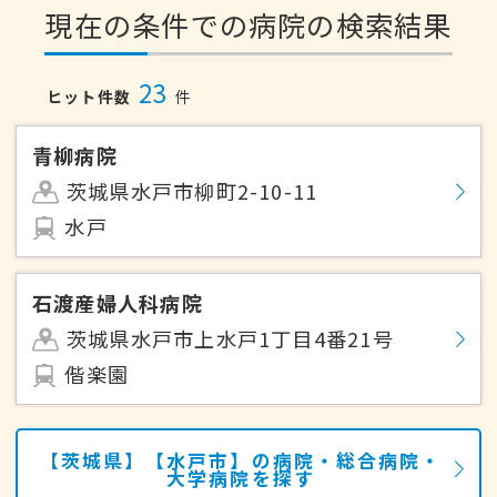
現在の条件での病院の検索結果
23
ヒット件数
件
青柳病院
茨城県水戸市柳町2-10-11
水戸
石渡産婦人科病院
茨城県水戸市上水戸1丁目4番21号
偕楽園
【茨城県】【水戸市】の病院・総合病院・
大学病院を探す