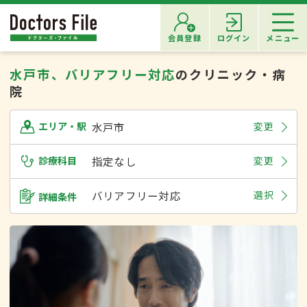
会員登録
ログイン
メニュー
水戸市、バリアフリー対応
のクリニック・病
院
水戸市
変更
エリア・駅
診療科目
指定なし
変更
バリアフリー対応
選択
詳細条件