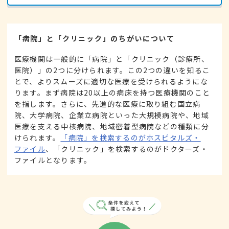
「病院」と「クリニック」のちがいについて
医療機関は一般的に「病院」と「クリニック（診療所、
医院）」の2つに分けられます。この2つの違いを知るこ
とで、よりスムーズに適切な医療を受けられるようにな
ります。まず病院は20以上の病床を持つ医療機関のこと
を指します。さらに、先進的な医療に取り組む国立病
院、大学病院、企業立病院といった大規模病院や、地域
医療を支える中核病院、地域密着型病院などの種類に分
けられます。
「病院」を検索するのがホスピタルズ・
ファイル
、「クリニック」を検索するのがドクターズ・
ファイルとなります。