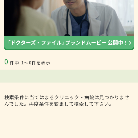
0
件中
1〜0件を表示
検索条件に当てはまるクリニック・病院は見つかりませ
んでした。再度条件を変更して検索して下さい。