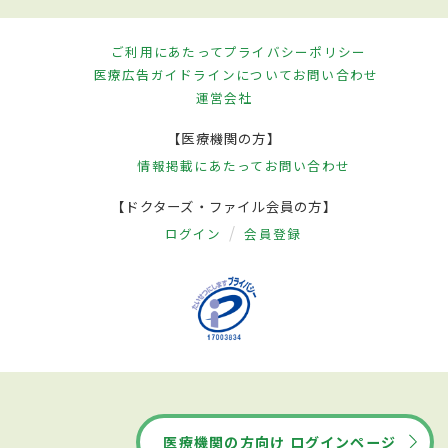
ご利用にあたって
プライバシーポリシー
医療広告ガイドラインについて
お問い合わせ
運営会社
【医療機関の方】
情報掲載にあたって
お問い合わせ
【ドクターズ・ファイル会員の方】
ログイン
会員登録
医療機関の方向け ログインページ