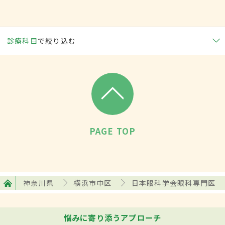
診療科目
で絞り込む
PAGE TOP
神奈川県
横浜市中区
日本眼科学会眼科専門医
悩みに寄り添うアプローチ