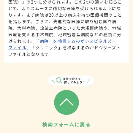
医院）」の2つに分けられます。この2つの違いを知るこ
とで、よりスムーズに適切な医療を受けられるようにな
ります。まず病院は20以上の病床を持つ医療機関のこと
を指します。さらに、先進的な医療に取り組む国立病
院、大学病院、企業立病院といった大規模病院や、地域
医療を支える中核病院、地域密着型病院などの種類に分
けられます。
「病院」を検索するのがホスピタルズ・
ファイル
、「クリニック」を検索するのがドクターズ・
ファイルとなります。
検索フォームに戻る