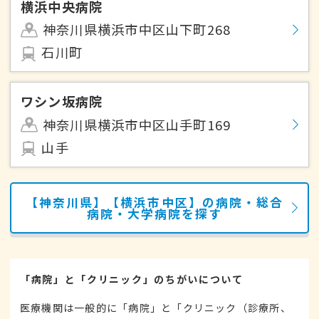
横浜中央病院
神奈川県横浜市中区山下町268
石川町
ワシン坂病院
神奈川県横浜市中区山手町169
山手
【神奈川県】【横浜市中区】の病院・総合
病院・大学病院を探す
「病院」と「クリニック」のちがいについて
医療機関は一般的に「病院」と「クリニック（診療所、