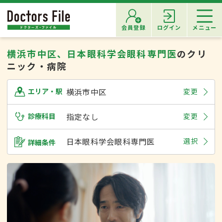
会員登録
ログイン
メニュー
横浜市中区、日本眼科学会眼科専門医
のクリ
ニック・病院
横浜市中区
変更
エリア・駅
診療科目
指定なし
変更
日本眼科学会眼科専門医
選択
詳細条件