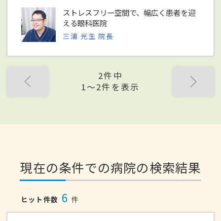
ストレスフリー空間で、幅広く患者を迎
える眼科医院
三浦 光生 院長
2件中
1〜2件を表示
現在の条件での病院の検索結果
6
ヒット件数
件