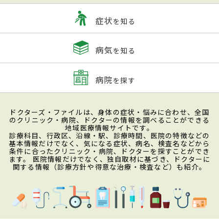
症状
を知る
病気
を知る
病院
を探す
ドクターズ・ファイルは、身体の症状・悩みに合わせ、全国
のクリニック・病院、ドクターの情報を調べることができる
地域医療情報サイトです。
診療科目、行政区、沿線・駅、診療時間、医院の特徴などの
基本情報だけでなく、気になる症状、病名、検査名などから
条件に合ったクリニック・病院、ドクターを探すことができ
ます。 医院情報だけでなく、独自取材に基づき、ドクターに
関する情報（診療方針や得意な治療・検査など）も紹介。