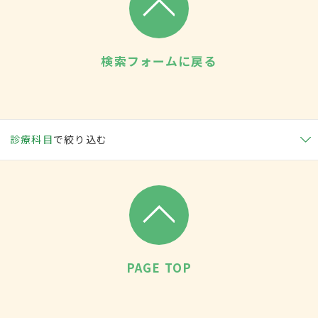
検索フォームに戻る
診療科目
で絞り込む
PAGE TOP