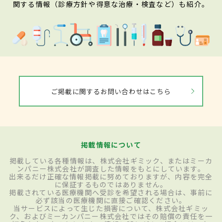
関する情報（診療方針や得意な治療・検査など）も紹介。
ご掲載に関するお問い合わせはこちら
掲載情報について
掲載している各種情報は、株式会社ギミック、またはミーカ
ンパニー株式会社が調査した情報をもとにしています。
出来るだけ正確な情報掲載に努めておりますが、内容を完全
に保証するものではありません。
掲載されている医療機関へ受診を希望される場合は、事前に
必ず該当の医療機関に直接ご確認ください。
当サービスによって生じた損害について、株式会社ギミッ
ク、およびミーカンパニー株式会社ではその賠償の責任を一