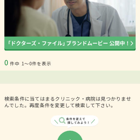
0
件中
1〜0件を表示
検索条件に当てはまるクリニック・病院は見つかりませ
んでした。再度条件を変更して検索して下さい。