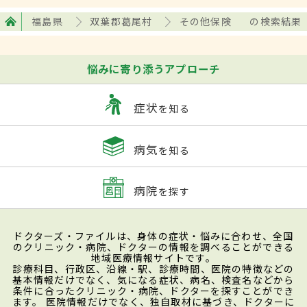
福島県
双葉郡葛尾村
その他保険
の検索結果
悩みに寄り添うアプローチ
症状
を知る
病気
を知る
病院
を探す
ドクターズ・ファイルは、身体の症状・悩みに合わせ、全国
のクリニック・病院、ドクターの情報を調べることができる
地域医療情報サイトです。
診療科目、行政区、沿線・駅、診療時間、医院の特徴などの
基本情報だけでなく、気になる症状、病名、検査名などから
条件に合ったクリニック・病院、ドクターを探すことができ
ます。 医院情報だけでなく、独自取材に基づき、ドクターに