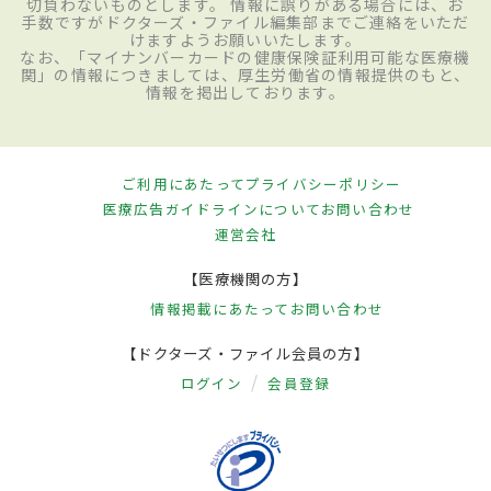
切負わないものとします。 情報に誤りがある場合には、お
手数ですがドクターズ・ファイル編集部までご連絡をいただ
けますようお願いいたします。
なお、「マイナンバーカードの健康保険証利用可能な医療機
関」の情報につきましては、厚生労働省の情報提供のもと、
情報を掲出しております。
ご利用にあたって
プライバシーポリシー
医療広告ガイドラインについて
お問い合わせ
運営会社
【医療機関の方】
情報掲載にあたって
お問い合わせ
【ドクターズ・ファイル会員の方】
ログイン
会員登録