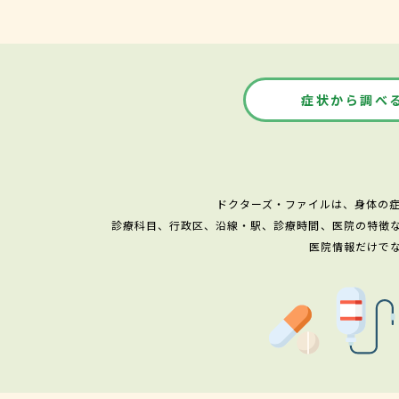
症状から調べ
ドクターズ・ファイルは、身体の
診療科目、行政区、沿線・駅、診療時間、医院の特徴
医院情報だけで