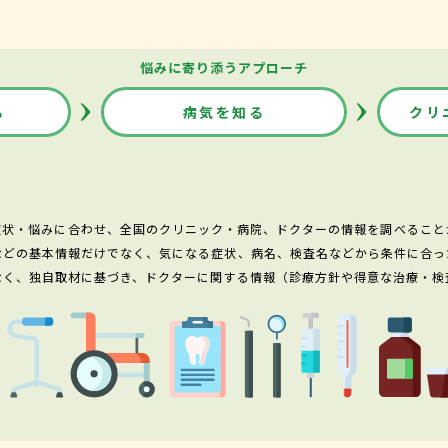
悩みに寄り添うアプローチ
る
病気を知る
クリ
症状・悩みに合わせ、全国のクリニック・病院、ドクターの情報を調べること
などの基本情報だけでなく、気になる症状、病名、検査名などから条件に合っ
なく、独自取材に基づき、ドクターに関する情報（診療方針や得意な治療・検