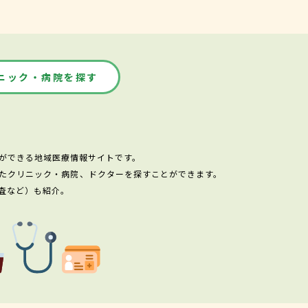
ニック・病院を探す
ができる地域医療情報サイトです。
たクリニック・病院、ドクターを探すことができます。
査など）も紹介。