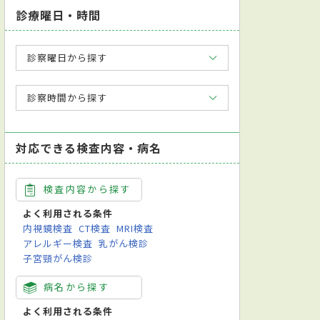
診療曜日・時間
診察曜日から探す
診察時間から探す
対応できる検査内容・病名
検査内容から探す
よく利用される条件
内視鏡検査
CT検査
MRI検査
アレルギー検査
乳がん検診
子宮頸がん検診
病名から探す
よく利用される条件