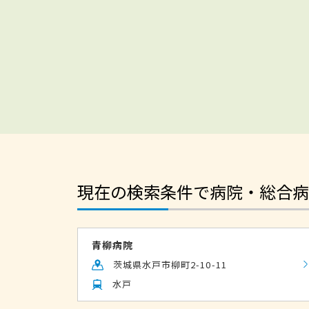
現在の検索条件で病院・総合病
青柳病院
茨城県水戸市柳町2-10-11
水戸