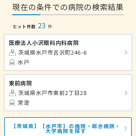
現在の条件での病院の検索結果
23
ヒット件数
件
医療法人小沢眼科内科病院
茨城県水戸市吉沢町246-6
水戸
東前病院
茨城県水戸市東前2丁目28
常澄
【茨城県】【水戸市】の病院・総合病院・
大学病院を探す