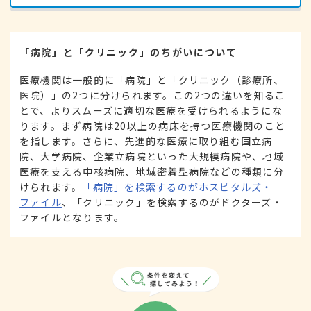
「病院」と「クリニック」のちがいについて
医療機関は一般的に「病院」と「クリニック（診療所、
医院）」の2つに分けられます。この2つの違いを知るこ
とで、よりスムーズに適切な医療を受けられるようにな
ります。まず病院は20以上の病床を持つ医療機関のこと
を指します。さらに、先進的な医療に取り組む国立病
院、大学病院、企業立病院といった大規模病院や、地域
医療を支える中核病院、地域密着型病院などの種類に分
けられます。
「病院」を検索するのがホスピタルズ・
ファイル
、「クリニック」を検索するのがドクターズ・
ファイルとなります。