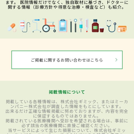
ます。 医院情報だけでなく、独自取材に基づき、ドクターに
関する情報（診療方針や得意な治療・検査など）も紹介。
ご掲載に関するお問い合わせはこちら
掲載情報について
掲載している各種情報は、株式会社ギミック、またはミーカ
ンパニー株式会社が調査した情報をもとにしています。
出来るだけ正確な情報掲載に努めておりますが、内容を完全
に保証するものではありません。
掲載されている医療機関へ受診を希望される場合は、事前に
必ず該当の医療機関に直接ご確認ください。
当サービスによって生じた損害について、株式会社ギミッ