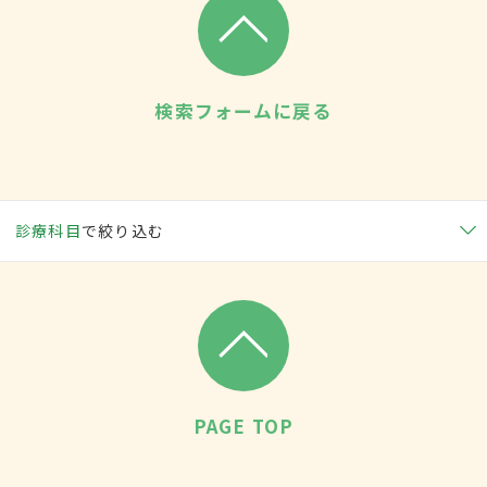
検索フォームに戻る
診療科目
で絞り込む
PAGE TOP