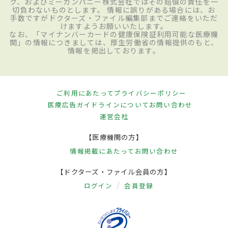
ク、およびミーカンパニー株式会社ではその賠償の責任を一
切負わないものとします。 情報に誤りがある場合には、お
手数ですがドクターズ・ファイル編集部までご連絡をいただ
けますようお願いいたします。
なお、「マイナンバーカードの健康保険証利用可能な医療機
関」の情報につきましては、厚生労働省の情報提供のもと、
情報を掲出しております。
ご利用にあたって
プライバシーポリシー
医療広告ガイドラインについて
お問い合わせ
運営会社
【医療機関の方】
情報掲載にあたって
お問い合わせ
【ドクターズ・ファイル会員の方】
ログイン
会員登録