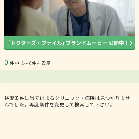
0
件中
1〜0件を表示
検索条件に当てはまるクリニック・病院は見つかりませ
んでした。再度条件を変更して検索して下さい。