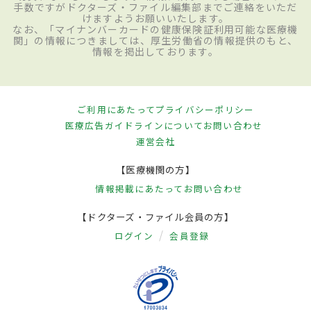
手数ですがドクターズ・ファイル編集部までご連絡をいただ
けますようお願いいたします。
なお、「マイナンバーカードの健康保険証利用可能な医療機
関」の情報につきましては、厚生労働省の情報提供のもと、
情報を掲出しております。
ご利用にあたって
プライバシーポリシー
医療広告ガイドラインについて
お問い合わせ
運営会社
【医療機関の方】
情報掲載にあたって
お問い合わせ
【ドクターズ・ファイル会員の方】
ログイン
会員登録