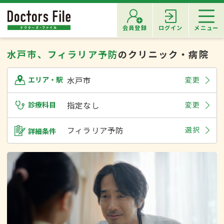
会員登録
ログイン
メニュー
水戸市、フィラリア予防
のクリニック・病院
水戸市
変更
エリア・駅
診療科目
指定なし
変更
フィラリア予防
選択
詳細条件