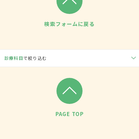
検索フォームに戻る
診療科目
で絞り込む
PAGE TOP