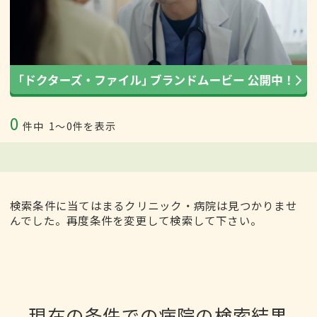
0
件中
1〜0件を表示
検索条件に当てはまるクリニック・病院は見つかりませ
んでした。再度条件を変更して検索して下さい。
現在の条件での病院の検索結果