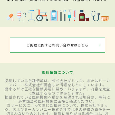
ご掲載に関するお問い合わせはこちら
掲載情報について
掲載している各種情報は、株式会社ギミック、またはミーカ
ンパニー株式会社が調査した情報をもとにしています。
出来るだけ正確な情報掲載に努めておりますが、内容を完全
に保証するものではありません。
掲載されている医療機関へ受診を希望される場合は、事前に
必ず該当の医療機関に直接ご確認ください。
当サービスによって生じた損害について、株式会社ギミッ
ク、およびミーカンパニー株式会社ではその賠償の責任を一
切負わないものとします。 情報に誤りがある場合には、お