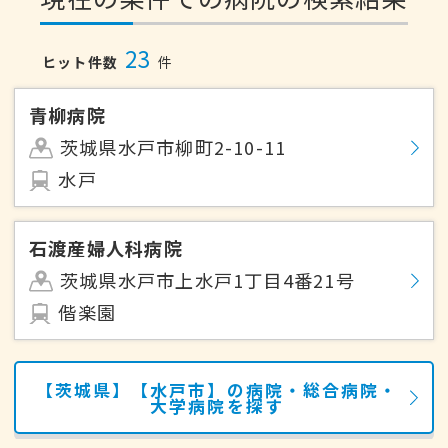
23
ヒット件数
件
青柳病院
茨城県水戸市柳町2-10-11
水戸
石渡産婦人科病院
茨城県水戸市上水戸1丁目4番21号
偕楽園
【茨城県】【水戸市】の病院・総合病院・
大学病院を探す