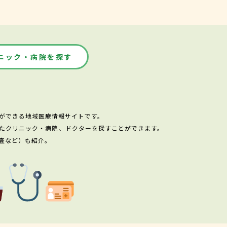
ニック・病院を探す
ができる地域医療情報サイトです。
たクリニック・病院、ドクターを探すことができます。
査など）も紹介。