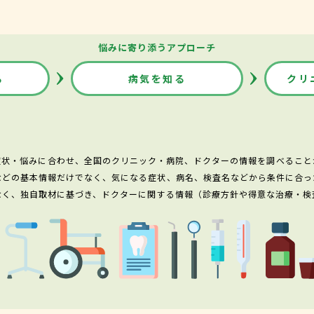
悩みに寄り添うアプローチ
る
病気を知る
クリ
症状・悩みに合わせ、全国のクリニック・病院、ドクターの情報を調べること
などの基本情報だけでなく、気になる症状、病名、検査名などから条件に合っ
なく、独自取材に基づき、ドクターに関する情報（診療方針や得意な治療・検