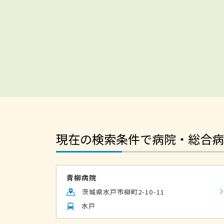
現在の検索条件で病院・総合病
青柳病院
茨城県水戸市柳町2-10-11
水戸