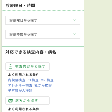
診療曜日・時間
診察曜日から探す
診察時間から探す
対応できる検査内容・病名
検査内容から探す
よく利用される条件
内視鏡検査
CT検査
MRI検査
アレルギー検査
乳がん検診
子宮頸がん検診
病名から探す
よく利用される条件