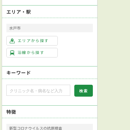
エリア・駅
水戸市
エリアから探す
沿線から探す
キーワード
特徴
新型コロナウイルスの抗原検査