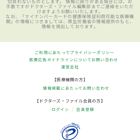
切負わないものとします。 情報に誤りがある場合には、お
手数ですがドクターズ・ファイル編集部までご連絡をいただ
けますようお願いいたします。
なお、「マイナンバーカードの健康保険証利用可能な医療機
関」の情報につきましては、厚生労働省の情報提供のもと、
情報を掲出しております。
ご利用にあたって
プライバシーポリシー
医療広告ガイドラインについて
お問い合わせ
運営会社
【医療機関の方】
情報掲載にあたって
お問い合わせ
【ドクターズ・ファイル会員の方】
ログイン
会員登録