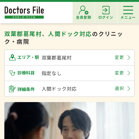
会員登録
ログイン
メニュー
双葉郡葛尾村、人間ドック対応
のクリニッ
ク・病院
双葉郡葛尾村
変更
エリア・駅
診療科目
指定なし
変更
人間ドック対応
選択
詳細条件