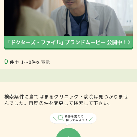
0
件中
1〜0件を表示
検索条件に当てはまるクリニック・病院は見つかりませ
んでした。再度条件を変更して検索して下さい。