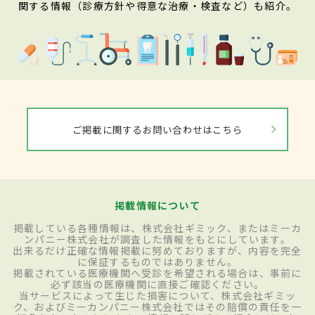
関する情報（診療方針や得意な治療・検査など）も紹介。
ご掲載に関するお問い合わせはこちら
掲載情報について
掲載している各種情報は、株式会社ギミック、またはミーカ
ンパニー株式会社が調査した情報をもとにしています。
出来るだけ正確な情報掲載に努めておりますが、内容を完全
に保証するものではありません。
掲載されている医療機関へ受診を希望される場合は、事前に
必ず該当の医療機関に直接ご確認ください。
当サービスによって生じた損害について、株式会社ギミッ
ク、およびミーカンパニー株式会社ではその賠償の責任を一