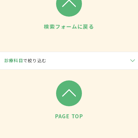
検索フォームに戻る
診療科目
で絞り込む
PAGE TOP