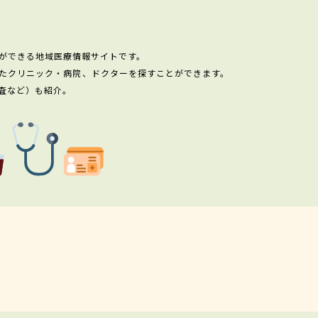
ができる地域医療情報サイトです。
たクリニック・病院、ドクターを探すことができます。
査など）も紹介。