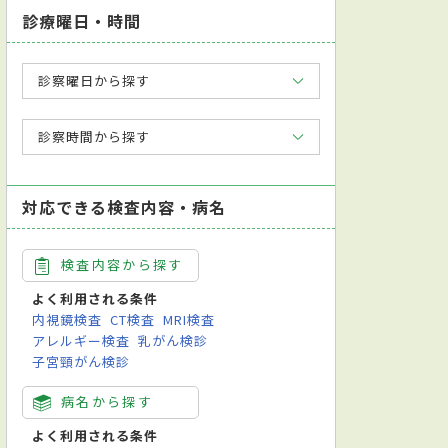
診療曜日・時間
診察曜日から探す
診察時間から探す
対応できる検査内容・病名
検査内容から探す
よく利用される条件
内視鏡検査
CT検査
MRI検査
アレルギー検査
乳がん検診
子宮頸がん検診
病名から探す
よく利用される条件