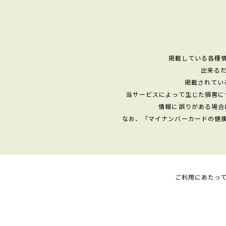
掲載している各種
出来る
掲載されてい
当サービスによって生じた損害に
情報に誤りがある場合
なお、「マイナンバーカードの健
ご利用にあたっ