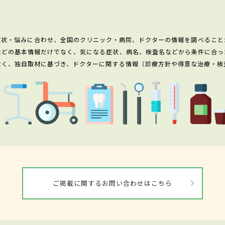
症状・悩みに合わせ、全国のクリニック・病院、ドクターの情報を調べること
などの基本情報だけでなく、気になる症状、病名、検査名などから条件に合っ
なく、独自取材に基づき、ドクターに関する情報（診療方針や得意な治療・検
ご掲載に関するお問い合わせはこちら