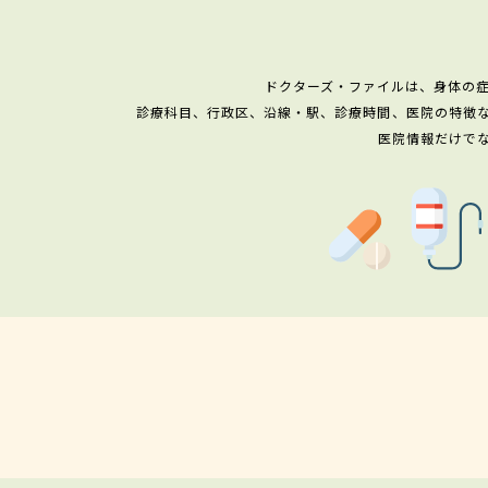
ドクターズ・ファイルは、身体の
診療科目、行政区、沿線・駅、診療時間、医院の特徴
医院情報だけで